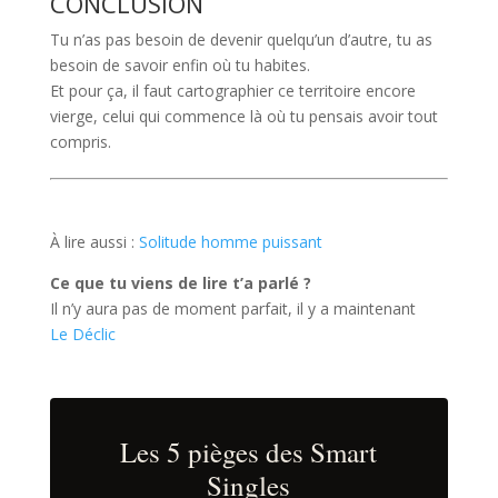
CONCLUSION
Tu n’as pas besoin de devenir quelqu’un d’autre, tu as
besoin de savoir enfin où tu habites.
Et pour ça, il faut cartographier ce territoire encore
vierge, celui qui commence là où tu pensais avoir tout
compris.
À lire aussi :
Solitude homme puissant
Ce que tu viens de lire t’a parlé ?
Il n’y aura pas de moment parfait, il y a maintenant
Le Déclic
Les 5 pièges des Smart
Singles