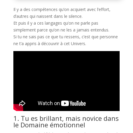
Il y a des compétences qu’on acquiert avec l’effort,
d’autres qui naissent dans le silence.
Et puis il y a ces langages qu’on ne parle pas
simplement parce qu’on ne les a jamais entendus.
Si tu ne sais pas ce que tu ressens, c’est que personne
ne t’a appris à découvrir à cet Univers.
1. Tu es brillant, mais novice dans
le Domaine émotionnel