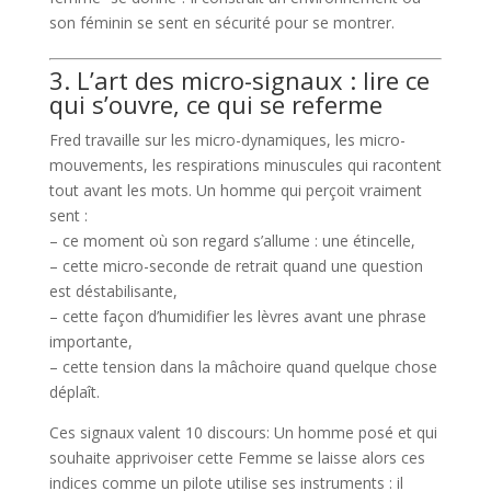
son féminin se sent en sécurité pour se montrer.
3. L’art des micro-signaux : lire ce
qui s’ouvre, ce qui se referme
Fred travaille sur les micro-dynamiques, les micro-
mouvements, les respirations minuscules qui racontent
tout avant les mots. Un homme qui perçoit vraiment
sent :
– ce moment où son regard s’allume : une étincelle,
– cette micro-seconde de retrait quand une question
est déstabilisante,
– cette façon d’humidifier les lèvres avant une phrase
importante,
– cette tension dans la mâchoire quand quelque chose
déplaît.
Ces signaux valent 10 discours: Un homme posé et qui
souhaite apprivoiser cette Femme se laisse alors ces
indices comme un pilote utilise ses instruments : il