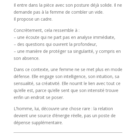
Il entre dans la pièce avec son posture déjà solide. Il ne
demande pas à la femme de combler un vide.
Il propose un cadre.
Concrètement, cela ressemble à :
– une écoute qui ne part pas en analyse immédiate,
– des questions qui ouvrent la profondeur,
– une manière de protéger sa singularité, y compris en
son absence.
Dans ce contexte, une femme ne se met plus en mode
défense. Elle engage son intelligence, son intuition, sa
sensualité, sa créativité. Elle nourrit le lien avec tout ce
qu’elle est, parce qu’elle sent que son intensité trouve
enfin un endroit se poser.
L’homme, lui, découvre une chose rare : la relation
devient une source d’énergie réelle, pas un poste de
dépense supplémentaire.