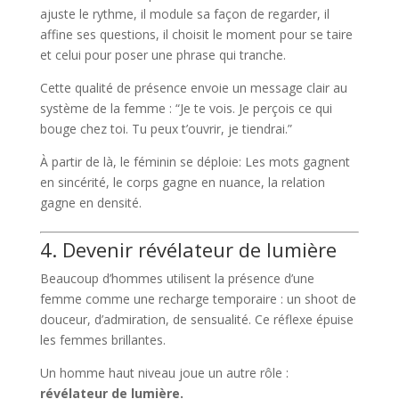
ajuste le rythme, il module sa façon de regarder, il
affine ses questions, il choisit le moment pour se taire
et celui pour poser une phrase qui tranche.
Cette qualité de présence envoie un message clair au
système de la femme : “Je te vois. Je perçois ce qui
bouge chez toi. Tu peux t’ouvrir, je tiendrai.”
À partir de là, le féminin se déploie: Les mots gagnent
en sincérité, le corps gagne en nuance, la relation
gagne en densité.
4. Devenir révélateur de lumière
Beaucoup d’hommes utilisent la présence d’une
femme comme une recharge temporaire : un shoot de
douceur, d’admiration, de sensualité. Ce réflexe épuise
les femmes brillantes.
Un homme haut niveau joue un autre rôle :
révélateur de lumière.