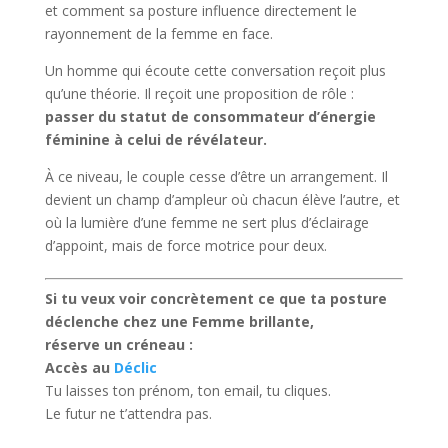
et comment sa posture influence directement le
rayonnement de la femme en face.
Un homme qui écoute cette conversation reçoit plus
qu’une théorie. Il reçoit une proposition de rôle :
passer du statut de consommateur d’énergie
féminine à celui de révélateur.
À ce niveau, le couple cesse d’être un arrangement. Il
devient un champ d’ampleur où chacun élève l’autre, et
où la lumière d’une femme ne sert plus d’éclairage
d’appoint, mais de force motrice pour deux.
Si tu veux voir concrètement ce que ta posture
déclenche chez une Femme brillante,
réserve un créneau :
Accès au
Déclic
Tu laisses ton prénom, ton email, tu cliques.
Le futur ne t’attendra pas.