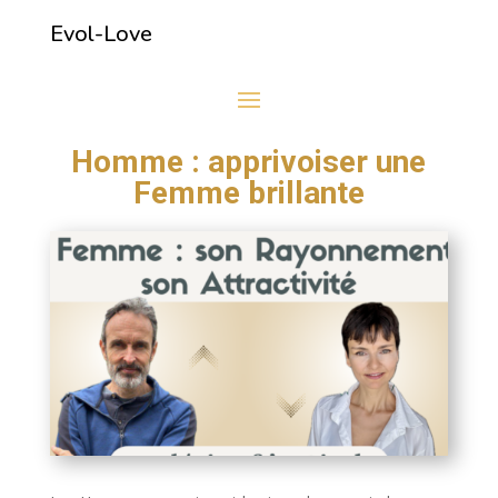
Evol-Love
Homme : apprivoiser une
Femme brillante