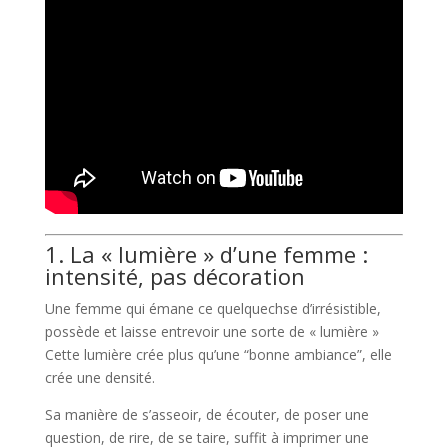
1. La « lumière » d’une femme :
intensité, pas décoration
Une femme qui émane ce quelquechse d’irrésistible,
possède et laisse entrevoir une sorte de « lumière »
Cette lumière crée plus qu’une “bonne ambiance”, elle
crée une densité.
Sa manière de s’asseoir, de écouter, de poser une
question, de rire, de se taire, suffit à imprimer une