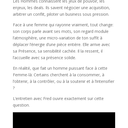
Les Hommes connaissent les jeux de pouvoir, les
enjeux, les deals. Ils savent négocier une acquisition,
arbitrer un conflit, piloter un business sous pression.
Face à une femme qui rayonne vraiment, tout change:
son corps parle avant ses mots, son regard module
l’atmosphère, une micro-variation de ton suffit à
déplacer l’énergie d’une pièce entière. Elle arrive avec
sa Présence, sa sensibilité cachée. Il la ressent, il
l’accueille avec sa présence solide.
En réalité, que fait un homme puissant face à cette
Femme-là: Certains cherchent à la consommer, à
l’obtenir, à la contrôler, ou à la soutenir et à l’intensifier
?
L’entretien avec Fred ouvre exactement sur cette
question.