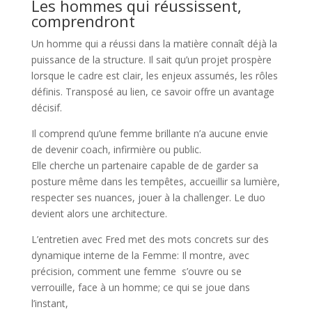
Les hommes qui réussissent,
comprendront
Un homme qui a réussi dans la matière connaît déjà la
puissance de la structure. Il sait qu’un projet prospère
lorsque le cadre est clair, les enjeux assumés, les rôles
définis. Transposé au lien, ce savoir offre un avantage
décisif.
Il comprend qu’une femme brillante n’a aucune envie
de devenir coach, infirmière ou public.
Elle cherche un partenaire capable de de garder sa
posture même dans les tempêtes, accueillir sa lumière,
respecter ses nuances, jouer à la challenger. Le duo
devient alors une architecture.
L’entretien avec Fred met des mots concrets sur des
dynamique interne de la Femme: Il montre, avec
précision, comment une femme s’ouvre ou se
verrouille, face à un homme; ce qui se joue dans
l’instant,