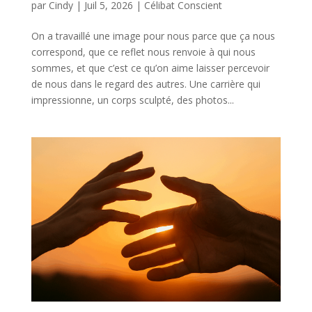
par
Cindy
|
Juil 5, 2026
|
Célibat Conscient
On a travaillé une image pour nous parce que ça nous
correspond, que ce reflet nous renvoie à qui nous
sommes, et que c’est ce qu’on aime laisser percevoir
de nous dans le regard des autres. Une carrière qui
impressionne, un corps sculpté, des photos...