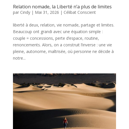
Relation nomade, la Liberté n’a plus de limites
par
Cindy
|
Mai 31, 2026
|
Célibat Conscient
liberté à deux, relation, vie nomade, partage et limites.
Beaucoup ont grandi avec une équation simple :
couple = concessions, perte d’espace, routine,
renoncements. Alors, on a construit l’inverse : une vie
pleine, autonome, maîtrisée, où personne ne décide à
notre...