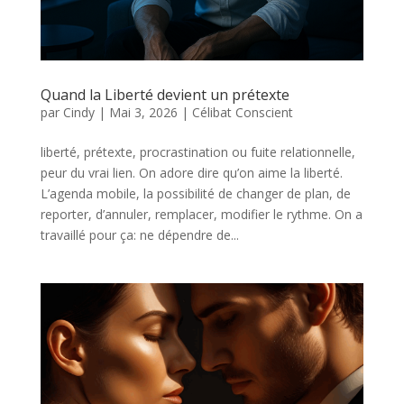
Quand la Liberté devient un prétexte
par
Cindy
|
Mai 3, 2026
|
Célibat Conscient
liberté, prétexte, procrastination ou fuite relationnelle,
peur du vrai lien. On adore dire qu’on aime la liberté.
L’agenda mobile, la possibilité de changer de plan, de
reporter, d’annuler, remplacer, modifier le rythme. On a
travaillé pour ça: ne dépendre de...