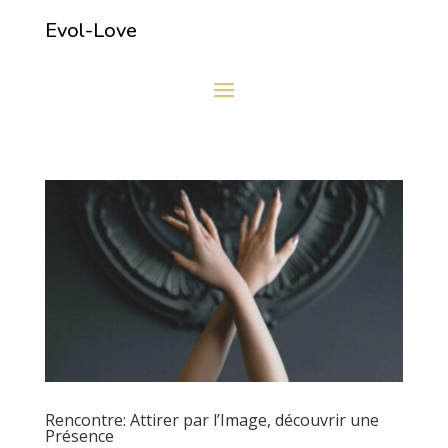
Evol-Love
Rencontre: Attirer par l’Image, découvrir une
Présence