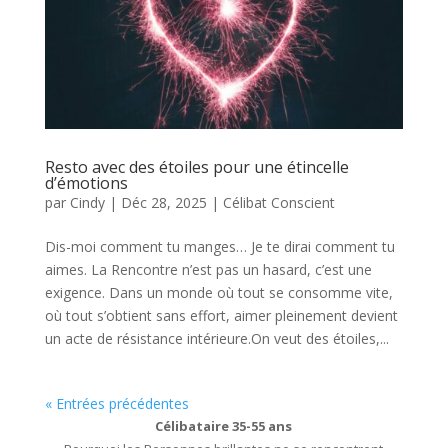
Resto avec des étoiles pour une étincelle
d’émotions
par
Cindy
|
Déc 28, 2025
|
Célibat Conscient
Dis-moi comment tu manges… Je te dirai comment tu
aimes. La Rencontre n’est pas un hasard, c’est une
exigence. Dans un monde où tout se consomme vite,
où tout s’obtient sans effort, aimer pleinement devient
un acte de résistance intérieure.On veut des étoiles,...
« Entrées précédentes
Célibataire 35-55 ans