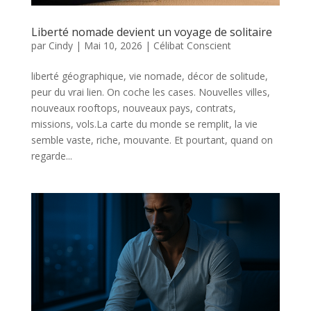
Liberté nomade devient un voyage de solitaire
par
Cindy
|
Mai 10, 2026
|
Célibat Conscient
liberté géographique, vie nomade, décor de solitude,
peur du vrai lien. On coche les cases. Nouvelles villes,
nouveaux rooftops, nouveaux pays, contrats,
missions, vols.La carte du monde se remplit, la vie
semble vaste, riche, mouvante. Et pourtant, quand on
regarde...