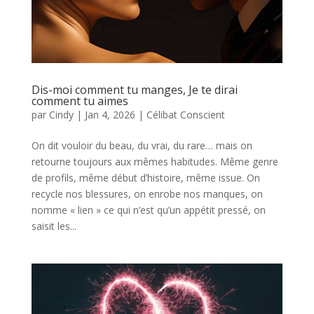
Dis-moi comment tu manges, Je te dirai
comment tu aimes
par
Cindy
|
Jan 4, 2026
|
Célibat Conscient
On dit vouloir du beau, du vrai, du rare… mais on
retourne toujours aux mêmes habitudes. Même genre
de profils, même début d’histoire, même issue. On
recycle nos blessures, on enrobe nos manques, on
nomme « lien » ce qui n’est qu’un appétit pressé, on
saisit les...