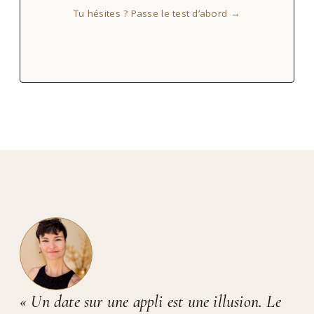
Tu hésites ? Passe le test d’abord →
« Un date sur une appli est une illusion. Le