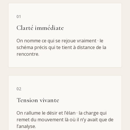
01
Clarté immédiate
On nomme ce qui se rejoue vraiment · le
schéma précis qui te tient à distance de la
rencontre.
02
Tension vivante
On rallume le désir et l’élan · la charge qui
remet du mouvement là où il n’y avait que de
l’analyse.