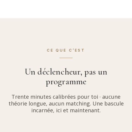
CE QUE C’EST
Un déclencheur, pas un
programme
Trente minutes calibrées pour toi · aucune
théorie longue, aucun matching. Une bascule
incarnée, ici et maintenant.