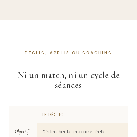
DÉCLIC, APPLIS OU COACHING
Ni un match, ni un cycle de
séances
LE DÉCLIC
Objectif
Déclencher la rencontre réelle