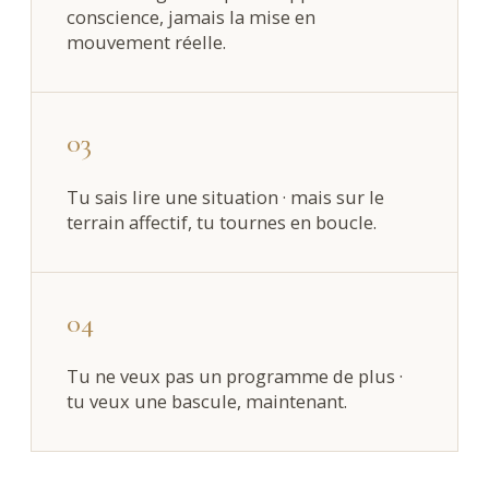
conscience, jamais la mise en
mouvement réelle.
03
Tu sais lire une situation · mais sur le
terrain affectif, tu tournes en boucle.
04
Tu ne veux pas un programme de plus ·
tu veux une bascule, maintenant.