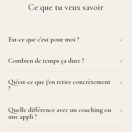
Ce que tu veux savoir
Est-ce que c’est pour moi ?
Combien de temps ça dure ?
Qu’est-ce que j’en retire concrètement
?
Quelle différence avec un coaching ou
une appli ?