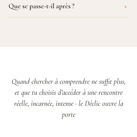
Que se passe-t-il après ?
Quand chercher à comprendre ne suffit plus,
et que tu choisis d’accéder à une rencontre
réelle, incarnée, intense · le Déclic ouvre la
porte