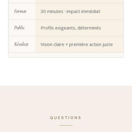
Format
30 minutes · impact immédiat
Public
Profils exigeants, déterminés
Résultat
Vision claire + première action juste
QUESTIONS