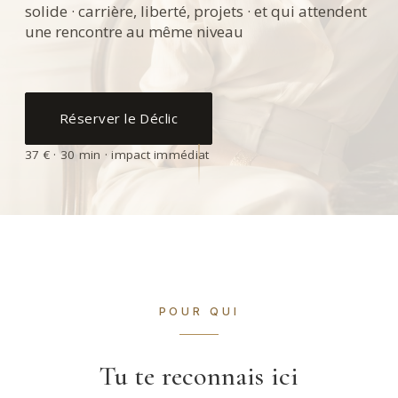
solide · carrière, liberté, projets · et qui attendent
une rencontre au même niveau
Réserver le Déclic
37 € · 30 min · impact immédiat
POUR QUI
Tu te reconnais ici