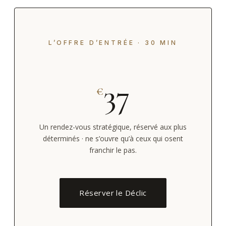
L’OFFRE D’ENTRÉE · 30 MIN
37
€
Un rendez-vous stratégique, réservé aux plus
déterminés · ne s’ouvre qu’à ceux qui osent
franchir le pas.
Réserver le Déclic