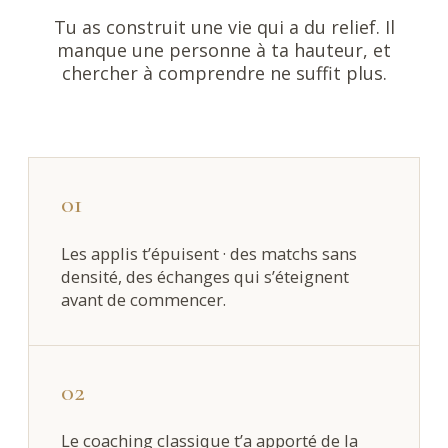
Tu as construit une vie qui a du relief. Il
manque une personne à ta hauteur, et
chercher à comprendre ne suffit plus.
01
Les applis t’épuisent · des matchs sans
densité, des échanges qui s’éteignent
avant de commencer.
02
Le coaching classique t’a apporté de la