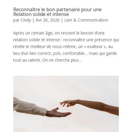
Reconnaître le bon partenaire pour une
Relation solide et intense
par
Cindy
|
Avr 26, 2026
|
Lien & Communication
Après un certain âge, on ressent le besoin d’une
relation solide et intense : reconnaître une présence qui
révèle le meilleur de nous-même, un « exalteur », au
lieu d’un lien correct, poli, confortable… mais qui garde
tout au ralenti. On ne cherche plus...