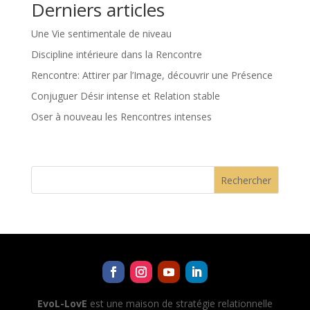
Derniers articles
Une Vie sentimentale de niveau
Discipline intérieure dans la Rencontre
Rencontre: Attirer par l’Image, découvrir une Présence
Conjuguer Désir intense et Relation stable
Oser à nouveau les Rencontres intenses
Rechercher
EvoL-LovE
est une maison de stratégie relationnelle