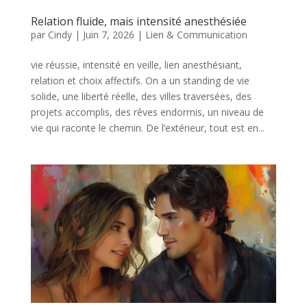
Relation fluide, mais intensité anesthésiée
par
Cindy
|
Juin 7, 2026
|
Lien & Communication
vie réussie, intensité en veille, lien anesthésiant,
relation et choix affectifs. On a un standing de vie
solide, une liberté réelle, des villes traversées, des
projets accomplis, des rêves endormis, un niveau de
vie qui raconte le chemin. De l’extérieur, tout est en...