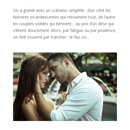
On a grandi avec un scénario simplifié : d’un côté les
histoires incandescentes qui retournent tout, de l’autre
les couples solides qui tiennent… au prix d’un désir qui
s’éteint doucement. Alors, par fatigue ou par prudence,
on finit souvent par trancher : le feu ou...