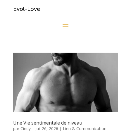
Evol-Love
Une Vie sentimentale de niveau
par
Cindy
|
Juil 26, 2026
|
Lien & Communication