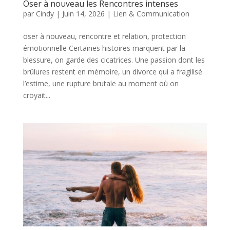
Oser à nouveau les Rencontres intenses
par
Cindy
|
Juin 14, 2026
|
Lien & Communication
oser à nouveau, rencontre et relation, protection
émotionnelle Certaines histoires marquent par la
blessure, on garde des cicatrices. Une passion dont les
brûlures restent en mémoire, un divorce qui a fragilisé
l’estime, une rupture brutale au moment où on
croyait...