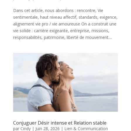
Dans cet article, nous abordons : rencontre, Vie
sentimentale, haut niveau affectif, standards, exigence,
alignement vie pro / vie amoureuse On a construit une
vie solide : carrière exigeante, entreprise, missions,
responsabilités, patrimoine, liberté de mouvement....
Conjuguer Désir intense et Relation stable
par
Cindy
|
Juin 28, 2026
|
Lien & Communication