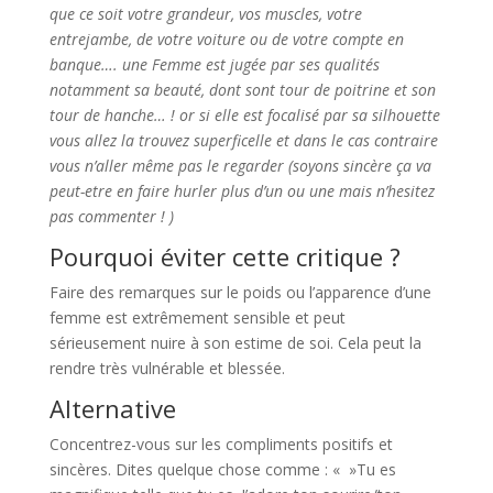
que ce soit votre grandeur, vos muscles, votre
entrejambe, de votre voiture ou de votre compte en
banque…. une Femme est jugée par ses qualités
notamment sa beauté, dont sont tour de poitrine et son
tour de hanche… ! or si elle est focalisé par sa silhouette
vous allez la trouvez superficelle et dans le cas contraire
vous n’aller même pas le regarder (soyons sincère ça va
peut-etre en faire hurler plus d’un ou une mais n’hesitez
pas commenter ! )
Pourquoi éviter cette critique ?
Faire des remarques sur le poids ou l’apparence d’une
femme est extrêmement sensible et peut
sérieusement nuire à son estime de soi. Cela peut la
rendre très vulnérable et blessée.
Alternative
Concentrez-vous sur les compliments positifs et
sincères. Dites quelque chose comme : « »Tu es