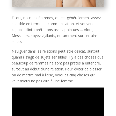
Et oui, nous les Femmes, on est généralement assez
sensible en terme de communication, et souvent
capable d’interprétations assez pointues … Alors,
Messieurs, soyez vigilants, notamment sur certains
sujets !
Naviguer dans les relations peut être délicat, surtout
quand il s’agit de sujets sensibles. Il y a des choses que
beaucoup de femmes ne sont pas prêtes à entendre,
surtout au début d’une relation. Pour éviter de blesser
ou de mettre mal à l’aise, voici les cinq choses qu’il
vaut mieux ne pas dire à une femme.