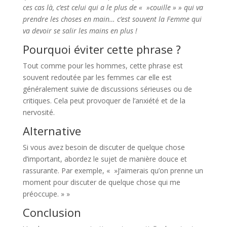
ces cas là, c’est celui qui a le plus de « »couille » » qui va
prendre les choses en main… c’est souvent la Femme qui
va devoir se salir les mains en plus !
Pourquoi éviter cette phrase ?
Tout comme pour les hommes, cette phrase est
souvent redoutée par les femmes car elle est
généralement suivie de discussions sérieuses ou de
critiques. Cela peut provoquer de l’anxiété et de la
nervosité.
Alternative
Si vous avez besoin de discuter de quelque chose
d’important, abordez le sujet de manière douce et
rassurante. Par exemple, « »J’aimerais qu’on prenne un
moment pour discuter de quelque chose qui me
préoccupe. » »
Conclusion