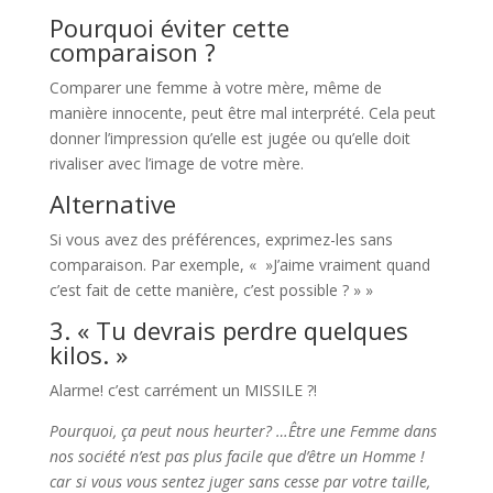
Pourquoi éviter cette
comparaison ?
Comparer une femme à votre mère, même de
manière innocente, peut être mal interprété. Cela peut
donner l’impression qu’elle est jugée ou qu’elle doit
rivaliser avec l’image de votre mère.
Alternative
Si vous avez des préférences, exprimez-les sans
comparaison. Par exemple, « »J’aime vraiment quand
c’est fait de cette manière, c’est possible ? » »
3. « Tu devrais perdre quelques
kilos. »
Alarme! c’est carrément un MISSILE ?!
Pourquoi, ça peut nous heurter? …Être une Femme dans
nos société n’est pas plus facile que d’être un Homme !
car si vous vous sentez juger sans cesse par votre taille,