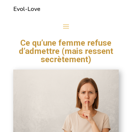
Evol-Love
Ce qu’une femme refuse
d’admettre (mais ressent
secrètement)