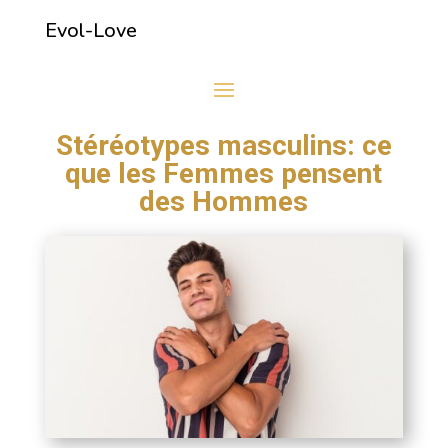
Evol-Love
Stéréotypes masculins: ce
que les Femmes pensent
des Hommes