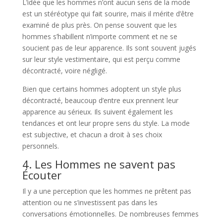
L’idée que les hommes n’ont aucun sens de la mode
est un stéréotype qui fait sourire, mais il mérite d’être
examiné de plus près. On pense souvent que les
hommes s’habillent n’importe comment et ne se
soucient pas de leur apparence. Ils sont souvent jugés
sur leur style vestimentaire, qui est perçu comme
décontracté, voire négligé.
Bien que certains hommes adoptent un style plus
décontracté, beaucoup d’entre eux prennent leur
apparence au sérieux. Ils suivent également les
tendances et ont leur propre sens du style. La mode
est subjective, et chacun a droit à ses choix
personnels.
4. Les Hommes ne savent pas
Écouter
Il y a une perception que les hommes ne prêtent pas
attention ou ne s’investissent pas dans les
conversations émotionnelles. De nombreuses femmes