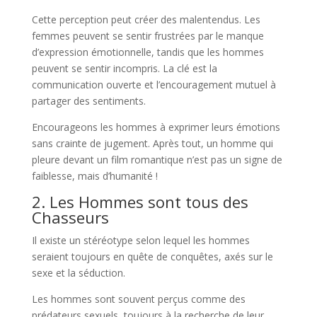
Cette perception peut créer des malentendus. Les
femmes peuvent se sentir frustrées par le manque
d’expression émotionnelle, tandis que les hommes
peuvent se sentir incompris. La clé est la
communication ouverte et l’encouragement mutuel à
partager des sentiments.
Encourageons les hommes à exprimer leurs émotions
sans crainte de jugement. Après tout, un homme qui
pleure devant un film romantique n’est pas un signe de
faiblesse, mais d’humanité !
2. Les Hommes sont tous des
Chasseurs
Il existe un stéréotype selon lequel les hommes
seraient toujours en quête de conquêtes, axés sur le
sexe et la séduction.
Les hommes sont souvent perçus comme des
prédateurs sexuels, toujours à la recherche de leur