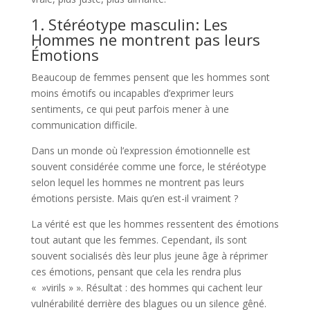
1. Stéréotype masculin: Les
Hommes ne montrent pas leurs
Émotions
Beaucoup de femmes pensent que les hommes sont
moins émotifs ou incapables d’exprimer leurs
sentiments, ce qui peut parfois mener à une
communication difficile.
Dans un monde où l’expression émotionnelle est
souvent considérée comme une force, le stéréotype
selon lequel les hommes ne montrent pas leurs
émotions persiste. Mais qu’en est-il vraiment ?
La vérité est que les hommes ressentent des émotions
tout autant que les femmes. Cependant, ils sont
souvent socialisés dès leur plus jeune âge à réprimer
ces émotions, pensant que cela les rendra plus
« »virils » ». Résultat : des hommes qui cachent leur
vulnérabilité derrière des blagues ou un silence gêné.