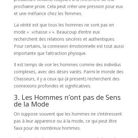
prochaine proie. Cela peut créer une pression pour eux
et une méfiance chez les femmes.
La vérité est que tous les hommes ne sont pas en
mode « »chasse » ». Beaucoup d’entre eux
recherchent des relations sincères et authentiques.
Pour certains, la connexion émotionnelle est tout aussi
importante que l’attraction physique.
Il est temps de voir les hommes comme des individus
complexes, avec des désirs variés. Parmi le monde des
Chasseurs, il y a ceux qui (à present) recherchent des
connexions profondes et significatives.
3. Les Hommes n’ont pas de Sens
de la Mode
On suppose souvent que les hommes ne s’intéressent
pas à leur apparence ou à la mode, ce qui peut être
faux pour de nombreux hommes.