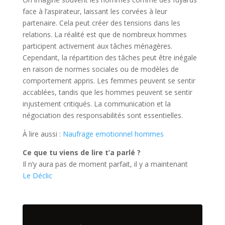
face à l’aspirateur, laissant les corvées à leur
partenaire. Cela peut créer des tensions dans les
relations. La réalité est que de nombreux hommes
participent activement aux tâches ménagères.
Cependant, la répartition des tâches peut être inégale
en raison de normes sociales ou de modèles de
comportement appris. Les femmes peuvent se sentir
accablées, tandis que les hommes peuvent se sentir
injustement critiqués. La communication et la
négociation des responsabilités sont essentielles.
À lire aussi :
Naufrage emotionnel hommes
Ce que tu viens de lire t’a parlé ?
Il n’y aura pas de moment parfait, il y a maintenant
Le Déclic