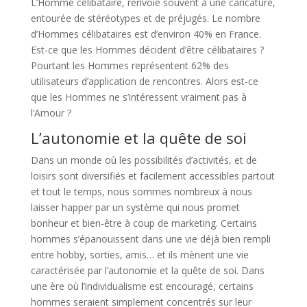
L’Homme célibataire, renvoie souvent à une caricature,
entourée de stéréotypes et de préjugés. Le nombre
d’Hommes célibataires est d’environ 40% en France.
Est-ce que les Hommes décident d’être célibataires ?
Pourtant les Hommes représentent 62% des
utilisateurs d’application de rencontres. Alors est-ce
que les Hommes ne s’intéressent vraiment pas à
l’Amour ?
L’autonomie et la quête de soi
Dans un monde où les possibilités d’activités, et de
loisirs sont diversifiés et facilement accessibles partout
et tout le temps, nous sommes nombreux à nous
laisser happer par un système qui nous promet
bonheur et bien-être à coup de marketing. Certains
hommes s’épanouissent dans une vie déjà bien rempli
entre hobby, sorties, amis… et ils mènent une vie
caractérisée par l’autonomie et la quête de soi. Dans
une ère où l’individualisme est encouragé, certains
hommes seraient simplement concentrés sur leur