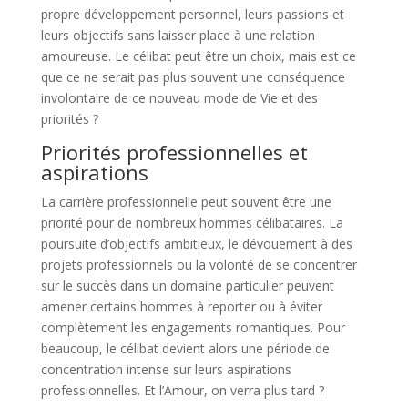
propre développement personnel, leurs passions et
leurs objectifs sans laisser place à une relation
amoureuse. Le célibat peut être un choix, mais est ce
que ce ne serait pas plus souvent une conséquence
involontaire de ce nouveau mode de Vie et des
priorités ?
Priorités professionnelles et
aspirations
La carrière professionnelle peut souvent être une
priorité pour de nombreux hommes célibataires. La
poursuite d’objectifs ambitieux, le dévouement à des
projets professionnels ou la volonté de se concentrer
sur le succès dans un domaine particulier peuvent
amener certains hommes à reporter ou à éviter
complètement les engagements romantiques. Pour
beaucoup, le célibat devient alors une période de
concentration intense sur leurs aspirations
professionnelles. Et l’Amour, on verra plus tard ?