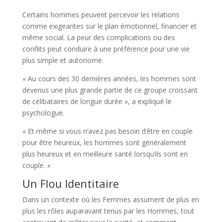
Certains hommes peuvent percevoir les relations
comme exigeantes sur le plan émotionnel, financier et
même social. La peur des complications ou des
conflits peut conduire à une préférence pour une vie
plus simple et autonome.
« Au cours des 30 dernières années, les hommes sont
devenus une plus grande partie de ce groupe croissant
de célibataires de longue durée », a expliqué le
psychologue.
« Et même si vous n’avez pas besoin d’être en couple
pour être heureux, les hommes sont généralement
plus heureux et en meilleure santé lorsqu’ils sont en
couple. »
Un Flou Identitaire
Dans un contexte où les Femmes assument de plus en
plus les rôles auparavant tenus par les Hommes, tout