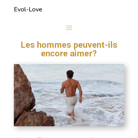
Evol-Love
Les hommes peuvent-ils
encore aimer?