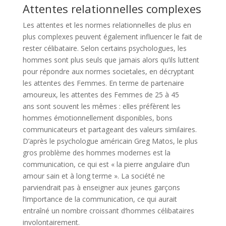
Attentes relationnelles complexes
Les attentes et les normes relationnelles de plus en
plus complexes peuvent également influencer le fait de
rester célibataire. Selon certains psychologues, les
hommes sont plus seuls que jamais alors qu’ils luttent
pour répondre aux normes societales, en décryptant
les attentes des Femmes. En terme de partenaire
amoureux, les attentes des Femmes de 25 à 45
ans sont souvent les mêmes : elles préfèrent les
hommes émotionnellement disponibles, bons
communicateurs et partageant des valeurs similaires.
D’après le psychologue américain Greg Matos, le plus
gros problème des hommes modernes est la
communication, ce qui est « la pierre angulaire d’un
amour sain et à long terme ». La société ne
parviendrait pas à enseigner aux jeunes garçons
l’importance de la communication, ce qui aurait
entraîné un nombre croissant d’hommes célibataires
involontairement.