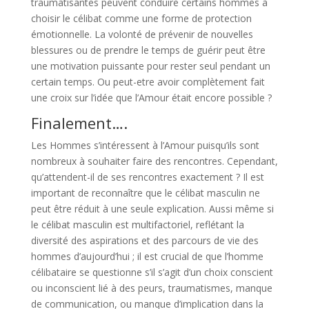
traumatisantes peuvent conduire certains hommes à
choisir le célibat comme une forme de protection
émotionnelle. La volonté de prévenir de nouvelles
blessures ou de prendre le temps de guérir peut être
une motivation puissante pour rester seul pendant un
certain temps. Ou peut-etre avoir complètement fait
une croix sur l’idée que l’Amour était encore possible ?
Finalement….
Les Hommes s’intéressent à l’Amour puisqu’ils sont
nombreux à souhaiter faire des rencontres. Cependant,
qu’attendent-il de ses rencontres exactement ? Il est
important de reconnaître que le célibat masculin ne
peut être réduit à une seule explication. Aussi même si
le célibat masculin est multifactoriel, reflétant la
diversité des aspirations et des parcours de vie des
hommes d’aujourd’hui ; il est crucial de que l’homme
célibataire se questionne s’il s’agit d’un choix conscient
ou inconscient lié à des peurs, traumatismes, manque
de communication, ou manque d’implication dans la