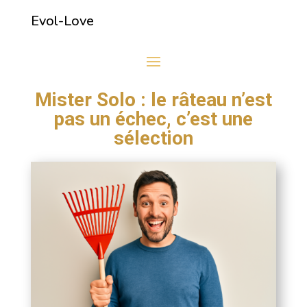
Evol-Love
Mister Solo : le râteau n’est
pas un échec, c’est une
sélection