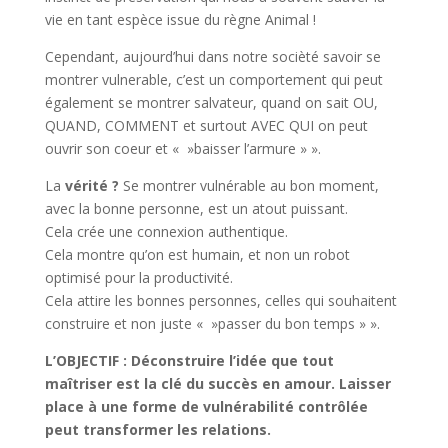
vie en tant espèce issue du règne Animal !
Cependant, aujourd’hui dans notre socièté savoir se
montrer vulnerable, c’est un comportement qui peut
également se montrer salvateur, quand on sait OU,
QUAND, COMMENT et surtout AVEC QUI on peut
ouvrir son coeur et « »baisser l’armure » ».
La
vérité ?
Se montrer vulnérable au bon moment,
avec la bonne personne, est un atout puissant.
Cela crée une connexion authentique.
Cela montre qu’on est humain, et non un robot
optimisé pour la productivité.
Cela attire les bonnes personnes, celles qui souhaitent
construire et non juste « »passer du bon temps » ».
L’OBJECTIF : Déconstruire l’idée que tout
maîtriser est la clé du succès en amour. Laisser
place à une forme de vulnérabilité contrôlée
peut transformer les relations.