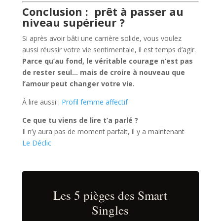
Conclusion : prêt à passer au
niveau supérieur ?
Si après avoir bâti une carrière solide, vous voulez
aussi réussir votre vie sentimentale, il est temps d’agir.
Parce qu’au fond, le véritable courage n’est pas
de rester seul… mais de croire à nouveau que
l’amour peut changer votre vie.
À lire aussi :
Profil femme affectif
Ce que tu viens de lire t’a parlé ?
Il n’y aura pas de moment parfait, il y a maintenant
Le Déclic
Les 5 pièges des Smart
Singles