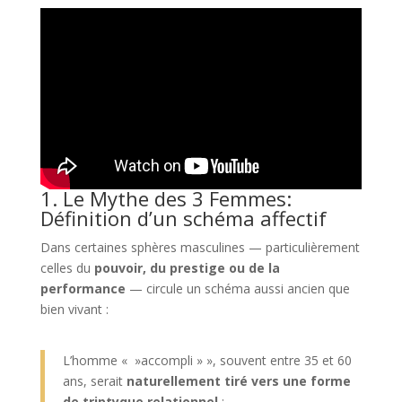
1. Le Mythe des 3 Femmes:
Définition d’un schéma affectif
Dans certaines sphères masculines — particulièrement
celles du
pouvoir, du prestige ou de la
performance
— circule un schéma aussi ancien que
bien vivant :
L’homme « »accompli » », souvent entre 35 et 60
ans, serait
naturellement tiré vers une forme
de triptyque relationnel
: