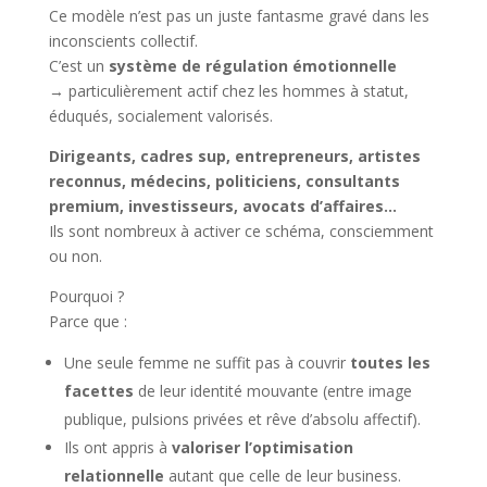
Ce modèle n’est pas un juste fantasme gravé dans les
inconscients collectif.
C’est un
système de régulation émotionnelle
→ particulièrement actif chez les hommes à statut,
éduqués, socialement valorisés.
Dirigeants, cadres sup, entrepreneurs, artistes
reconnus, médecins, politiciens, consultants
premium, investisseurs, avocats d’affaires…
Ils sont nombreux à activer ce schéma, consciemment
ou non.
Pourquoi ?
Parce que :
Une seule femme ne suffit pas à couvrir
toutes les
facettes
de leur identité mouvante (entre image
publique, pulsions privées et rêve d’absolu affectif).
Ils ont appris à
valoriser l’optimisation
relationnelle
autant que celle de leur business.