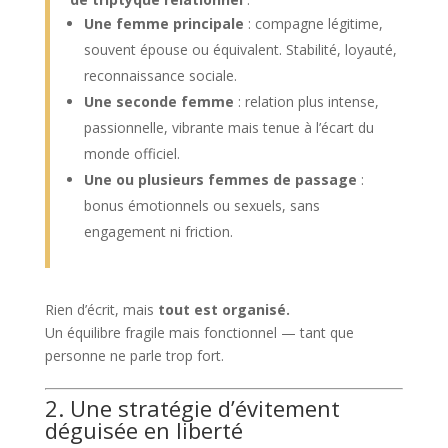
Une femme principale
: compagne légitime,
souvent épouse ou équivalent. Stabilité, loyauté,
reconnaissance sociale.
Une seconde femme
: relation plus intense,
passionnelle, vibrante mais tenue à l’écart du
monde officiel.
Une ou plusieurs femmes de passage
:
bonus émotionnels ou sexuels, sans
engagement ni friction.
Rien d’écrit, mais
tout est organisé.
Un équilibre fragile mais fonctionnel — tant que
personne ne parle trop fort.
2. Une stratégie d’évitement
déguisée en liberté