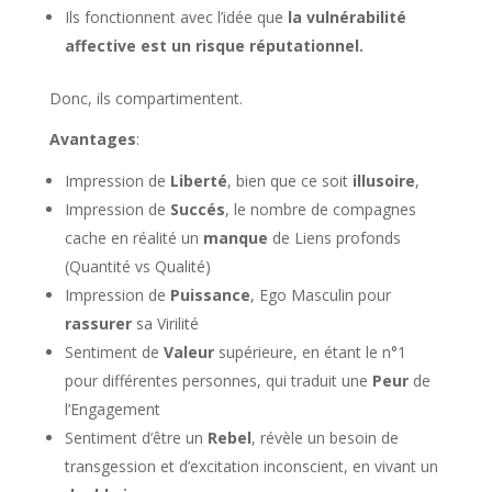
Ils fonctionnent avec l’idée que
la vulnérabilité
affective est un risque réputationnel.
Donc, ils compartimentent.
Avantages
:
Impression de
Liberté
, bien que ce soit
illusoire
,
Impression de
Succés
, le nombre de compagnes
cache en réalité un
manque
de Liens profonds
(Quantité vs Qualité)
Impression de
Puissance
, Ego Masculin pour
rassurer
sa Virilité
Sentiment de
Valeur
supérieure, en étant le n°1
pour différentes personnes, qui traduit une
Peur
de
l’Engagement
Sentiment d’être un
Rebel
, révèle un besoin de
transgession et d’excitation inconscient, en vivant un