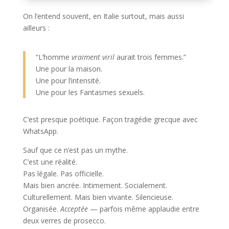
On l’entend souvent, en Italie surtout, mais aussi
ailleurs :
“L’homme
vraiment viril
aurait trois femmes.”
Une pour la maison.
Une pour l’intensité.
Une pour les Fantasmes sexuels.
C’est presque poétique. Façon tragédie grecque avec
WhatsApp.
Sauf que ce n’est pas un mythe.
C’est une réalité.
Pas légale. Pas officielle.
Mais bien ancrée. Intimement. Socialement.
Culturellement. Mais bien vivante. Silencieuse.
Organisée.
Acceptée
— parfois même applaudie entre
deux verres de prosecco.