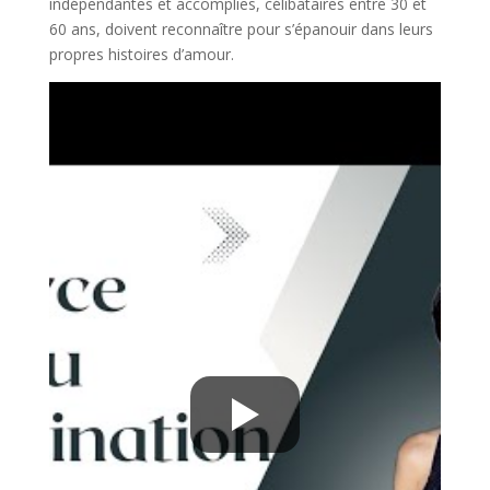
indépendantes et accomplies, célibataires entre 30 et
60 ans, doivent reconnaître pour s’épanouir dans leurs
propres histoires d’amour.