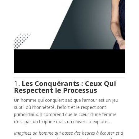
1.
Les Conquérants : Ceux Qui
Respectent le Processus
Un homme qui conquiert sait que l’amour est un jeu
subtil où l’honnêteté, l’effort et le respect sont
primordiaux. Il comprend que le cœur d’une femme
n’est pas un trophée mais un univers à explorer.
Imaginez un homme qui passe des heures à écouter et à