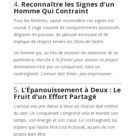
4.
Reconnaître les Signes d’un
Homme Qui Contraint
Pour les femmes, savoir reconnaître ces signes est
crucial. Il s’agit souvent de comportements possessifs
déguisés en passion, de jalousie excessive et de
manque de respect envers les choix de l’autre.
Un homme qui, au lieu de soutenir les ambitions de sa
partenaire, cherche à la freiner pour asseoir sa propre
domination n’est pas un conquérant, mais un
contraignant. L’amour doit élever, pas emprisonner
.
5.
L’Épanouissement à Deux : Le
Fruit d’un Effort Partagé
L’amour est une danse à deux où chacun doit mettre
du sien. Un conquérant comprend cela et investit son
temps, son énergie et son cœur. Le contraignant, lui,
espère que l’autre fera tout le travail, au prix de son
propre bien-être.