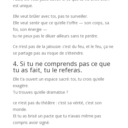
est unique.
Elle veut brûler avec toi, pas te surveiller.
Elle veut sentir que ce qu’elle t’offre — son corps, sa
foi, son énergie —
tu ne peux pas le diluer ailleurs sans te perdre.
Ce n’est pas de la jalousie: c’est du feu, et le feu, ça ne
se partage pas au risque de s’éteindre.
4. Si tu ne comprends pas ce que
tu as fait, tu le referas.
Elle t’a ouvert un espace sacré: toi, tu crois qu’elle
exagére.
Tu trouves qu’elle dramatise ?
ce n’est pas du théâtre : c’est sa vérité, c’est son
monde.
Et tu as brisé un pacte que tu n’avais même pas
compris avoir signé.