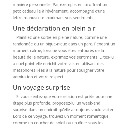
manière personnelle. Par exemple, en lui offrant un
petit cadeau lié à l’événement, accompagné d’une
lettre manuscrite exprimant vos sentiments.
Une déclaration en plein air
Planifiez une sortie en pleine nature, comme une
randonnée ou un pique-nique dans un parc. Pendant un
moment calme, lorsque vous êtes entourés de la
beauté de la nature, exprimez vos sentiments. Dites-lui
à quel point elle enrichit votre vie, en utilisant des
métaphores liées à la nature pour souligner votre
admiration et votre respect.
Un voyage surprise
Si vous sentez que votre relation est prête pour une
étape plus profonde, proposez-lui un week-end
surprise dans un endroit qu’elle a toujours voulu visiter.
Lors de ce voyage, trouvez un moment romantique,
comme un coucher de soleil ou un dîner sous les