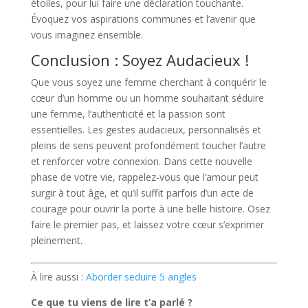
étoiles, pour lui faire une déclaration touchante.
Évoquez vos aspirations communes et l’avenir que
vous imaginez ensemble.
Conclusion : Soyez Audacieux !
Que vous soyez une femme cherchant à conquérir le
cœur d’un homme ou un homme souhaitant séduire
une femme, l’authenticité et la passion sont
essentielles. Les gestes audacieux, personnalisés et
pleins de sens peuvent profondément toucher l’autre
et renforcer votre connexion. Dans cette nouvelle
phase de votre vie, rappelez-vous que l’amour peut
surgir à tout âge, et qu’il suffit parfois d’un acte de
courage pour ouvrir la porte à une belle histoire. Osez
faire le premier pas, et laissez votre cœur s’exprimer
pleinement.
À lire aussi :
Aborder seduire 5 angles
Ce que tu viens de lire t’a parlé ?