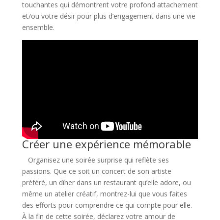
touchantes qui démontrent votre profond attachement
et/ou votre désir pour plus d’engagement dans une vie
ensemble.
Créer une expérience mémorable
Organisez une soirée surprise qui reflète ses
passions. Que ce soit un concert de son artiste
préféré, un dîner dans un restaurant qu’elle adore, ou
même un atelier créatif, montrez-lui que vous faites
des efforts pour comprendre ce qui compte pour elle.
À la fin de cette soirée, déclarez votre amour de