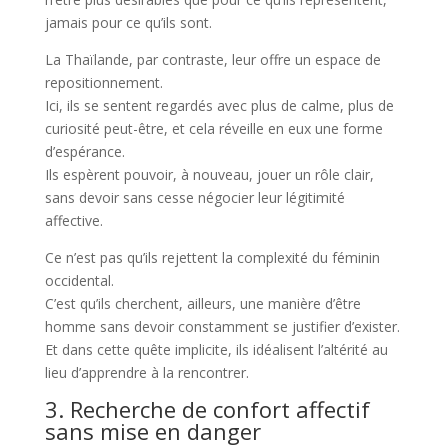
jamais pour ce qu’ils sont.
La Thaïlande, par contraste, leur offre un espace de
repositionnement.
Ici, ils se sentent regardés avec plus de calme, plus de
curiosité peut-être, et cela réveille en eux une forme
d’espérance.
Ils espèrent pouvoir, à nouveau, jouer un rôle clair,
sans devoir sans cesse négocier leur légitimité
affective.
Ce n’est pas qu’ils rejettent la complexité du féminin
occidental.
C’est qu’ils cherchent, ailleurs, une manière d’être
homme sans devoir constamment se justifier d’exister.
Et dans cette quête implicite, ils idéalisent l’altérité au
lieu d’apprendre à la rencontrer.
3. Recherche de confort affectif
sans mise en danger