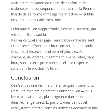
Mais cette sensation de clarté, de confort et de
maitrise est la consequance du pouvoir de la Femme
thai de de sa forme d’intelligence affective — subtile,
exigeante, redoutablement fine.
Et lorsque le lien s’approfondit, c’est elle, souvent, qui
voit les failles avant lui.
Pas parce qu’elle les juge, mais parce qu’elle les sent.
Elle ne les confronte pas brutalement, ou une seule
fois…. et si l’espace ne lui permet plus d’exister
vraiment, de vibrer suffisamment, elle se retire, sans
bruit, sans colère: Juste parce qu’elle se respecte. (La
suite dans le prochain Article)
Conclusion
Ce n’est pas une femme différente qu’ils trouvent ici.
C’est une manière différente d’entrer en lien — plus
lente, plus attentive, plus exigeante dans le non-dit que
dans l’échange direct. Et parfois, dans ce nouvel
écosystème affectif, certains hommes découvrent une