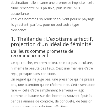
destination ; elle incarne une promesse implicite : celle
d’une rencontre plus paisible, plus lisible, plus
accueillante.
Et si ces hommes s’y rendent souvent pour le paysage,
ils y restent, parfois, pour un tout autre type
d’évidence.
1. Thaïlande : L’exotisme affectif,
projection d’un idéal de féminité
L’ailleurs comme promesse de
recommencement
Ce qui touche, en premier lieu, ce n’est pas la culture,
ni même la beauté des lieux. C’est une manière d’être
reçu, presque sans condition.
Un regard qui ne juge pas, une présence qui ne presse
pas, une attention qui ne réclame rien. Cette sensation
rare — celle d’être simplement bienvenu — agit
comme un baume sur des hommes souvent épuisés
par des années de contrôle, de conquête, de tension
latente dans leurs relations affectives.