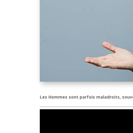
Les Hommes sont parfois maladroits, souven