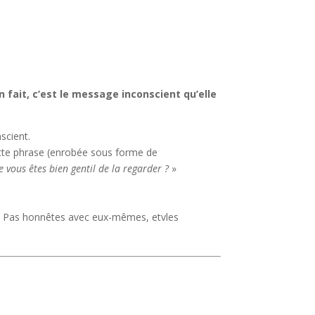
n fait, c’est le message inconscient qu’elle
scient.
ette phrase (enrobée sous forme de
e vous êtes bien gentil de la regarder ?
»
s. Pas honnêtes avec eux-mêmes, etvles