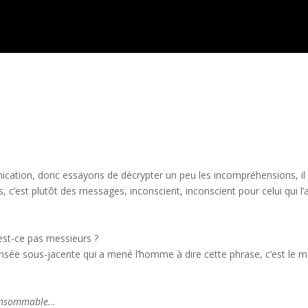
nication, donc essayons de décrypter un peu les incompréhensions, i
 c’est plutôt des messages, inconscient, inconscient pour celui qui l’ai 
n’est-ce pas messieurs ?
sée sous-jacente qui a mené l’homme à dire cette phrase, c’est le m
consommable.
..