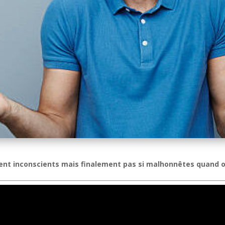
t inconscients mais finalement pas si malhonnêtes quand on s