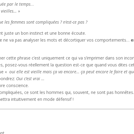
quée par le temps
…
 vieilles…
»
que les femmes sont compliquées ? n’est-ce pas ?
nt juste un bon instinct et une bonne écoute.
le ne va pas analyser les mots et décortiquer vos comportements…
e
ner cette phrase c’est uniquement ce qui va s’imprimer dans son incon
, posez-vous réellement la question est-ce que quand vous dites c
que «
oui elle est vieille mais ça va encore… ça peut encore le faire et qu
pondrez:
Oui c’est vrai …
ore conscience.
 compliquées, ce sont les hommes qui, souvent, ne sont pas honnête
ettra intuitivement en mode défensif !
ant