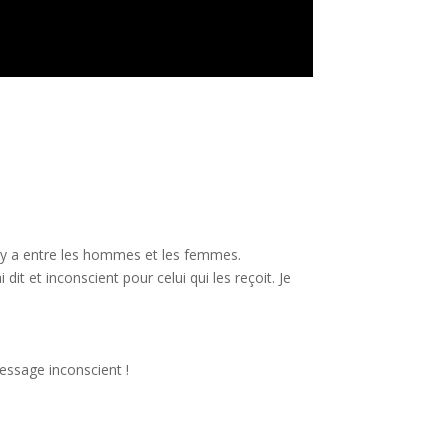
l y a entre les hommes et les femmes.
dit et inconscient pour celui qui les reçoit. Je
essage inconscient !