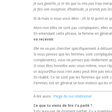
Je suis gentille, je te dis que tu n’es pas trop mar
Je fais une exception, d’habitude, je prends pas les
Et là mais si vous vous dites :
oh là là qu’est-ce 
Alors non elles ne sont pas compliquées, elles o
En entendant cette phrase, la femme en généra
va recevoir
.
Elle ne va pas chercher spécifiquement à détour
Si vous pensez que les femmes sont compliquées
compliments), vous ne pensez pas réellement 
Si vous êtes honnête avec vous-même, vous ré
or aujourd’hui vous n’en aviez peut-être pas enc
En réalité, Ce ne sont pas les femmes qui sont
Femmes ont en général un bon instinct qui les m
À lire aussi :
Piege du oui relationnel
Ce que tu viens de lire t’a parlé ?
Il n’y aura pas de moment parfait, il y a mainten