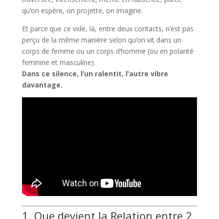
qu’on espère, on projette, on imagine.
Et parce que ce vide, là, entre deux contacts, n’est pas
perçu de la même manière selon qu’on vit dans un
corps de femme ou un corps d’homme (ou en polarité
feminine et masculine).
Dans ce silence, l’un ralentit, l’autre
vibre
davantage
.
1. Que devient la Relation entre 2