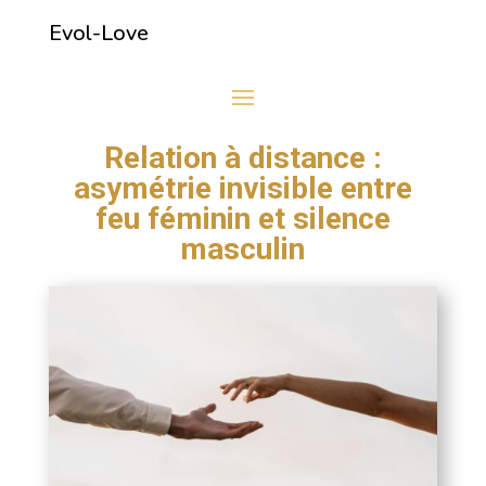
Evol-Love
Relation à distance :
asymétrie invisible entre
feu féminin et silence
masculin