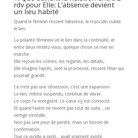
rdv pour Elle: L’absence devient
un lieu habité
Quand le féminin ressent l’absence, le masculin oublie
le lien.
La polarité féminine vit le lien dans la continuité, et
entre deux rendez-vous, quelque chose se met en
marche :
Elle rejoue les scènes, les regards, les détails,
Elle imagine l’après, sent la promesse, ressent l’élan qui
pourrait grandir.
Ce n’est pas une obsession, c’est une expansion.
Le lien, même suspendu, continue de vibrer.
Le corps l’a enregistré. Le cœur s’y est connecté.
Et quand l’autre ne revient pas tout de suite… un
vertige s’installe.
Non pas une peur de perdre, mais un besoin de
confirmation.
Que ce qu’elle a senti… avait vraiment existé.