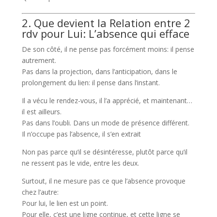
2. Que devient la Relation entre 2
rdv pour Lui: L’absence qui efface
De son côté, il ne pense pas forcément moins: il pense
autrement.
Pas dans la projection, dans l’anticipation, dans le
prolongement du lien: il pense dans l’instant.
Il a vécu le rendez-vous, il l’a apprécié, et maintenant…
il est ailleurs.
Pas dans l’oubli. Dans un mode de présence différent.
Il n’occupe pas l’absence, il s’en extrait
Non pas parce qu’il se désintéresse, plutôt parce qu’il
ne ressent pas le vide, entre les deux.
Surtout, il ne mesure pas ce que l’absence provoque
chez l’autre:
Pour lui, le lien est un point.
Pour elle, c’est une ligne continue, et cette ligne se