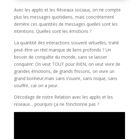
Avec les applis et les Réseaux sociaux, on ne compte
plus les messages quotidiens, mais concrètement
derrière ces quantités de messages quelles sont les
intentions. Quelles sont les émotions ?
La quantité des interactions souvent virtuelles, trahit
peut-être un réel manque de liens profonds ? Un
besoin de conquête du monde, sans se laisser
conquèrir: On veut TOUT pour RIEN, on veut vivre de
grandes émotions, de grands frissons, on vivre un
grand bonheur,mais sans s’ouvrir, sans risque, sans
souffrir, car on a peur.
Décodage de notre Relation avec les applis et les
reseaux… pourquoi ça ne fonctionne pas ?