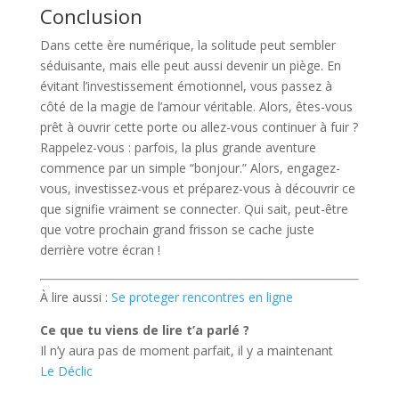
Conclusion
Dans cette ère numérique, la solitude peut sembler
séduisante, mais elle peut aussi devenir un piège. En
évitant l’investissement émotionnel, vous passez à
côté de la magie de l’amour véritable. Alors, êtes-vous
prêt à ouvrir cette porte ou allez-vous continuer à fuir ?
Rappelez-vous : parfois, la plus grande aventure
commence par un simple “bonjour.” Alors, engagez-
vous, investissez-vous et préparez-vous à découvrir ce
que signifie vraiment se connecter. Qui sait, peut-être
que votre prochain grand frisson se cache juste
derrière votre écran !
À lire aussi :
Se proteger rencontres en ligne
Ce que tu viens de lire t’a parlé ?
Il n’y aura pas de moment parfait, il y a maintenant
Le Déclic