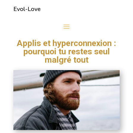
Evol-Love
Applis et hyperconnexion :
pourquoi tu restes seul
malgré tout