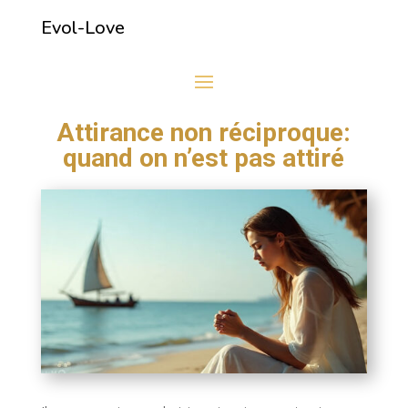
Evol-Love
Attirance non réciproque:
quand on n’est pas attiré