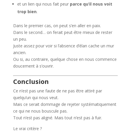
et un lien qui nous fait peur
parce qu’il nous voit
trop bien
.
Dans le premier cas, on peut s’en aller en paix.
Dans le second… on ferait peut-être mieux de rester
un peu.
Juste assez pour voir si l’absence d’élan cache un mur
ancien.
Ou si, au contraire, quelque chose en nous commence
doucement à s’ouvrir.
Conclusion
Ce n’est pas une faute de ne pas être attiré par
quelqu’un qui nous veut.
Mais ce serait dommage de rejeter systématiquement
ce qui ne nous bouscule pas.
Tout n’est pas aligné. Mais tout n’est pas à fuir.
Le vrai critère ?