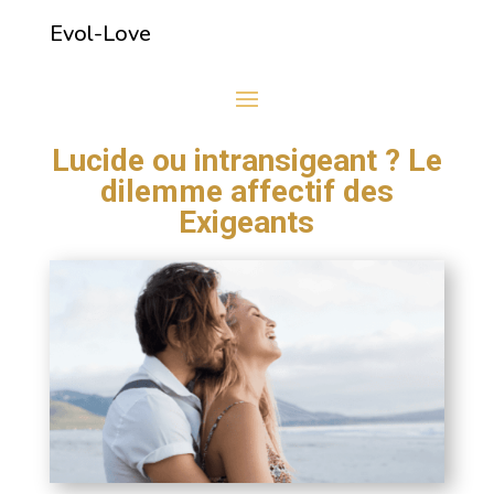
Evol-Love
Lucide ou intransigeant ? Le
dilemme affectif des
Exigeants