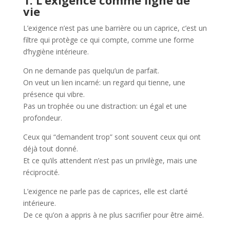
vie
L’exigence n’est pas une barrière ou un caprice, c’est un
filtre qui protège ce qui compte, comme une forme
d’hygiène intérieure.
On ne demande pas quelqu’un de parfait.
On veut un lien incarné: un regard qui tienne, une
présence qui vibre.
Pas un trophée ou une distraction: un égal et une
profondeur.
Ceux qui “demandent trop” sont souvent ceux qui ont
déjà tout donné.
Et ce qu’ils attendent n’est pas un privilège, mais une
réciprocité.
L’exigence ne parle pas de caprices, elle est clarté
intérieure.
De ce qu’on a appris à ne plus sacrifier pour être aimé.