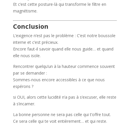
Et c’est cette posture-là qui transforme le filtre en
magnétisme.
Conclusion
L’exigence n’est pas le problème : C’est notre boussole
interne et c’est précieux.
Encore faut-il savoir quand elle nous guide… et quand
elle nous isole.
Rencontrer quelqu’un à la hauteur commence souvent
par se demander :
Sommes-nous encore accessibles à ce que nous
espérons ?
si OUI, alors cette lucidité n’a pas à s’excuser, elle reste
à s’incarner.
La bonne personne ne sera pas celle qui t’offre tout.
Ce sera celle qui te voit entièrement… et qui reste.