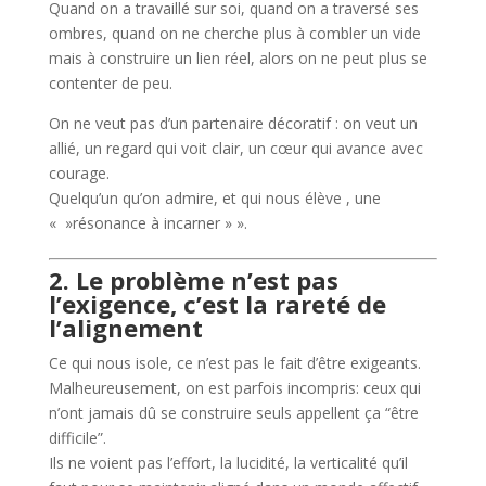
Quand on a travaillé sur soi, quand on a traversé ses
ombres, quand on ne cherche plus à combler un vide
mais à construire un lien réel, alors on ne peut plus se
contenter de peu.
On ne veut pas d’un partenaire décoratif : on veut un
allié, un regard qui voit clair, un cœur qui avance avec
courage.
Quelqu’un qu’on admire, et qui nous élève , une
« »résonance à incarner » ».
2. Le problème n’est pas
l’exigence, c’est la rareté de
l’alignement
Ce qui nous isole, ce n’est pas le fait d’être exigeants.
Malheureusement, on est parfois incompris: ceux qui
n’ont jamais dû se construire seuls appellent ça “être
difficile”.
Ils ne voient pas l’effort, la lucidité, la verticalité qu’il