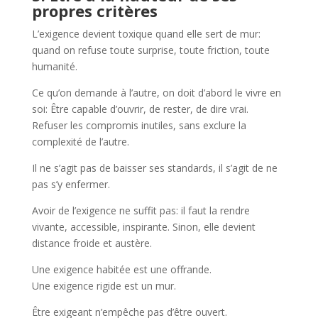
propres critères
L’exigence devient toxique quand elle sert de mur:
quand on refuse toute surprise, toute friction, toute
humanité.
Ce qu’on demande à l’autre, on doit d’abord le vivre en
soi: Être capable d’ouvrir, de rester, de dire vrai.
Refuser les compromis inutiles, sans exclure la
complexité de l’autre.
Il ne s’agit pas de baisser ses standards, il s’agit de ne
pas s’y enfermer.
Avoir de l’exigence ne suffit pas: il faut la rendre
vivante, accessible, inspirante. Sinon, elle devient
distance froide et austère.
Une exigence habitée est une offrande.
Une exigence rigide est un mur.
Être exigeant n’empêche pas d’être ouvert.