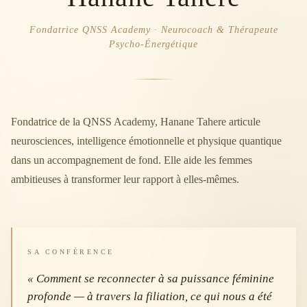
Fondatrice QNSS Academy · Neurocoach & Thérapeute
Psycho-Énergétique
Fondatrice de la QNSS Academy, Hanane Tahere articule
neurosciences, intelligence émotionnelle et physique quantique
dans un accompagnement de fond. Elle aide les femmes
ambitieuses à transformer leur rapport à elles-mêmes.
SA CONFÉRENCE
« Comment se reconnecter à sa puissance féminine
profonde — à travers la filiation, ce qui nous a été