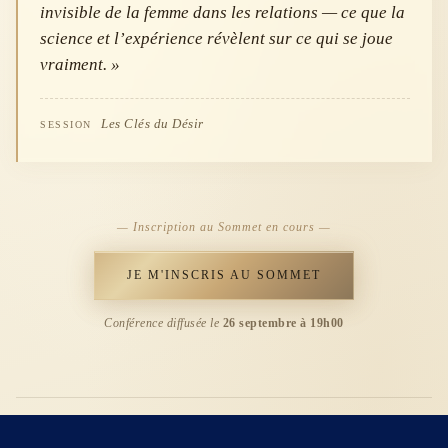
invisible de la femme dans les relations — ce que la
science et l’expérience révèlent sur ce qui se joue
vraiment. »
Les Clés du Désir
SESSION
— Inscription au Sommet en cours —
JE M'INSCRIS AU SOMMET
Conférence diffusée le
26 septembre à 19h00
CONTACT