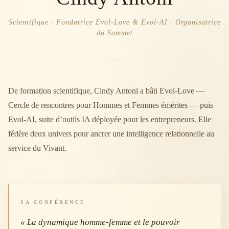
Scientifique · Fondatrice Evol-Love & Evol-AI · Organisatrice
du Sommet
De formation scientifique, Cindy Antoni a bâti Evol-Love —
Cercle de rencontres pour Hommes et Femmes émérites — puis
Evol-AI, suite d’outils IA déployée pour les entrepreneurs. Elle
fédère deux univers pour ancrer une intelligence relationnelle au
service du Vivant.
SA CONFÉRENCE
« La dynamique homme-femme et le pouvoir