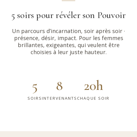
5 soirs pour révéler son Pouvoir
Un parcours d’incarnation, soir après soir ·
présence, désir, impact. Pour les femmes
brillantes, exigeantes, qui veulent être
choisies à leur juste hauteur.
5
8
20h
SOIRS
INTERVENANTS
CHAQUE SOIR