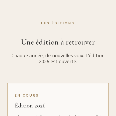
LES ÉDITIONS
Une édition à retrouver
Chaque année, de nouvelles voix. L’édition
2026 est ouverte.
EN COURS
Édition 2026