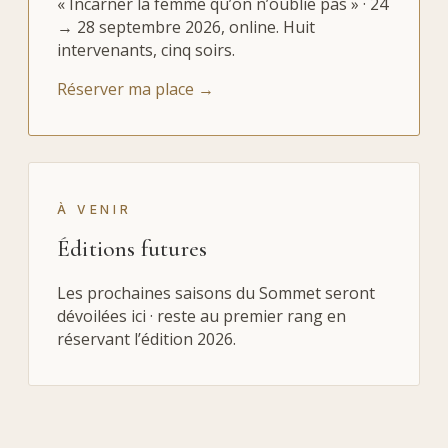
« Incarner la femme qu’on n’oublie pas » · 24
→ 28 septembre 2026, online. Huit
intervenants, cinq soirs.
Réserver ma place →
À VENIR
Éditions futures
Les prochaines saisons du Sommet seront
dévoilées ici · reste au premier rang en
réservant l’édition 2026.