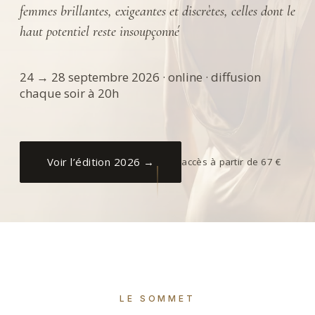
femmes brillantes, exigeantes et discrètes, celles dont le
haut potentiel reste insoupçonné
24 → 28 septembre 2026 · online · diffusion
chaque soir à 20h
Voir l’édition 2026 →
accès à partir de 67 €
LE SOMMET