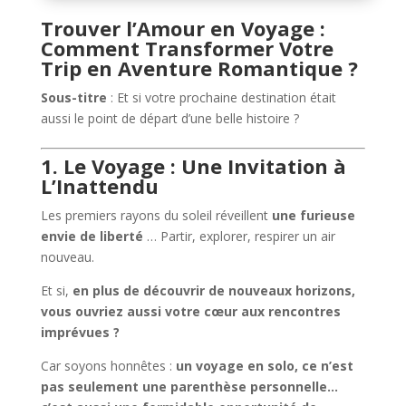
Trouver l’Amour en Voyage :
Comment Transformer Votre
Trip en Aventure Romantique ?
Sous-titre
: Et si votre prochaine destination était
aussi le point de départ d’une belle histoire ?
1. Le Voyage : Une Invitation à
L’Inattendu
Les premiers rayons du soleil réveillent
une furieuse
envie de liberté
… Partir, explorer, respirer un air
nouveau.
Et si,
en plus de découvrir de nouveaux horizons,
vous ouvriez aussi votre cœur aux rencontres
imprévues ?
Car soyons honnêtes :
un voyage en solo, ce n’est
pas seulement une parenthèse personnelle…