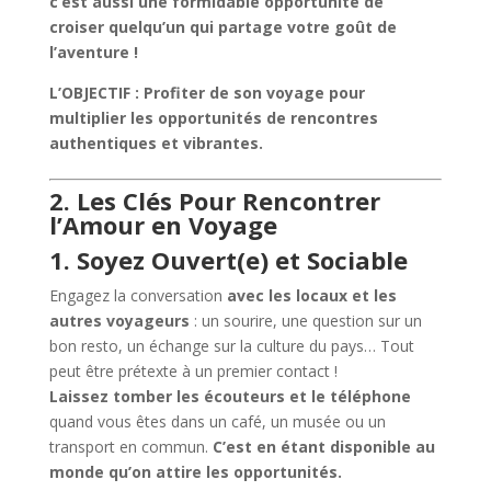
c’est aussi une formidable opportunité de
croiser quelqu’un qui partage votre goût de
l’aventure !
L’OBJECTIF : Profiter de son voyage pour
multiplier les opportunités de rencontres
authentiques et vibrantes.
2. Les Clés Pour Rencontrer
l’Amour en Voyage
1. Soyez Ouvert(e) et Sociable
Engagez la conversation
avec les locaux et les
autres voyageurs
: un sourire, une question sur un
bon resto, un échange sur la culture du pays… Tout
peut être prétexte à un premier contact !
Laissez tomber les écouteurs et le téléphone
quand vous êtes dans un café, un musée ou un
transport en commun.
C’est en étant disponible au
monde qu’on attire les opportunités.