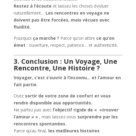
Restez à l’écoute
et laissez les choses évoluer
naturellement…
Les rencontres en voyage ne
doivent pas être forcées, mais vécues avec
fluidité.
Pourquoi
ça marche ?
Parce qu’on attire
ce qu’on
émet
: ouverture, respect, patience… et authenticité.
3. Conclusion : Un Voyage, Une
Rencontre, Une Histoire ?
Voyager, c’est s’ouvrir à l’inconnu… et l’amour en
fait partie.
Osez
sortir de votre zone de confort et vous
rendre disponible aux opportunités.
Ne partez pas avec
l’objectif rigide de « »trouver
l’amour » »
, mais laissez-vous
surprendre par les
rencontres spontanées.
Parce qu’au final,
les meilleures histoires