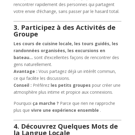
rencontrer rapidement des personnes qui partagent
votre envie d’échange, sans passer par le hasard total.
3. Participez à des Activités de
Groupe
Les cours de cuisine locale, les tours guidés, les
randonnées organisées, les excursions en
bateau…
sont d’excellentes façons de rencontrer des
gens naturellement.
Avantage :
Vous partagez déjà un intérêt commun,
ce qui facilite les discussions.
Conseil :
Préférez
les petits groupes
pour créer une
atmosphère plus intime et propice aux connexions.
Pourquoi
ça marche ?
Parce que rien ne rapproche
plus que
vivre une expérience ensemble
.
4. Découvrez Quelques Mots de
la Langue Locale