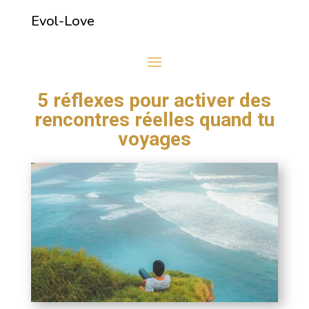
Evol-Love
5 réflexes pour activer des
rencontres réelles quand tu
voyages