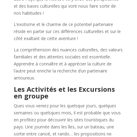
et des bases culturelles qui vont nous faire sortir de
nos habitudes !
L’exotisme et le charme de ce potentiel partenaire
réside en partie sur ces différences culturelles et sur le
côté exaltant de cette aventure !
La compréhension des nuances culturelles, des valeurs
familiales et des attentes sociales est essentielle.
Apprendre à connaître et à apprécier la culture de
l’autre peut enrichir la recherche d’un partenaire
amoureux.
Les Activités et les Excursions
en groupe
Ques vous veniez pour les quelsque jours, quelques
semaines ou quelsques mois, il est probable que vous
en profitiez pour découvrir les sites touristiques du
pays. Une journée dans les îles, sur un bateau, une
sortie entre canoé, et rando… les propositions ne