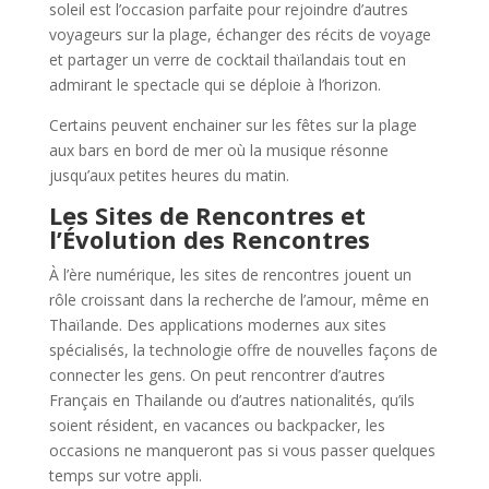
soleil est l’occasion parfaite pour rejoindre d’autres
voyageurs sur la plage, échanger des récits de voyage
et partager un verre de cocktail thaïlandais tout en
admirant le spectacle qui se déploie à l’horizon.
Certains peuvent enchainer sur les fêtes sur la plage
aux bars en bord de mer où la musique résonne
jusqu’aux petites heures du matin.
Les Sites de Rencontres et
l’Évolution des Rencontres
À l’ère numérique, les sites de rencontres jouent un
rôle croissant dans la recherche de l’amour, même en
Thaïlande. Des applications modernes aux sites
spécialisés, la technologie offre de nouvelles façons de
connecter les gens. On peut rencontrer d’autres
Français en Thailande ou d’autres nationalités, qu’ils
soient résident, en vacances ou backpacker, les
occasions ne manqueront pas si vous passer quelques
temps sur votre appli.