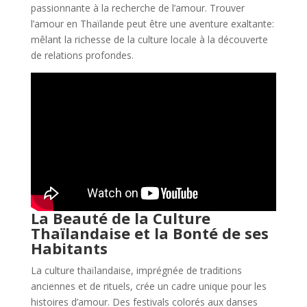
passionnante à la recherche de l’amour. Trouver
l’amour en Thaïlande peut être une aventure exaltante:
mêlant la richesse de la culture locale à la découverte
de relations profondes.
La Beauté de la Culture
Thaïlandaise et la Bonté de ses
Habitants
La culture thaïlandaise, imprégnée de traditions
anciennes et de rituels, crée un cadre unique pour les
histoires d’amour. Des festivals colorés aux danses