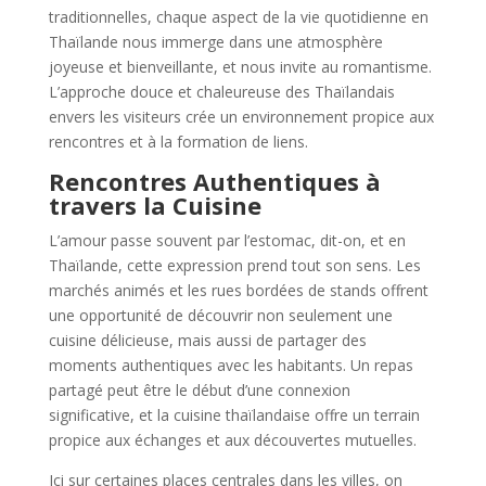
traditionnelles, chaque aspect de la vie quotidienne en
Thaïlande nous immerge dans une atmosphère
joyeuse et bienveillante, et nous invite au romantisme.
L’approche douce et chaleureuse des Thaïlandais
envers les visiteurs crée un environnement propice aux
rencontres et à la formation de liens.
Rencontres Authentiques à
travers la Cuisine
L’amour passe souvent par l’estomac, dit-on, et en
Thaïlande, cette expression prend tout son sens. Les
marchés animés et les rues bordées de stands offrent
une opportunité de découvrir non seulement une
cuisine délicieuse, mais aussi de partager des
moments authentiques avec les habitants. Un repas
partagé peut être le début d’une connexion
significative, et la cuisine thaïlandaise offre un terrain
propice aux échanges et aux découvertes mutuelles.
Ici sur certaines places centrales dans les villes, on