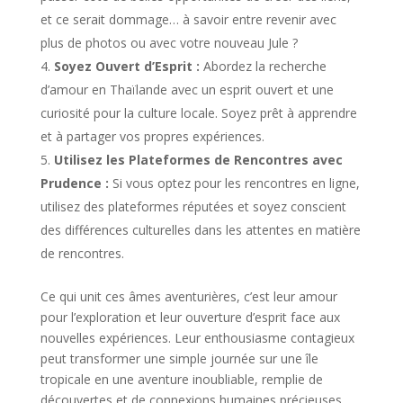
et ce serait dommage… à savoir entre revenir avec
plus de photos ou avec votre nouveau Jule ?
Soyez Ouvert d’Esprit :
Abordez la recherche
d’amour en Thaïlande avec un esprit ouvert et une
curiosité pour la culture locale. Soyez prêt à apprendre
et à partager vos propres expériences.
Utilisez les Plateformes de Rencontres avec
Prudence :
Si vous optez pour les rencontres en ligne,
utilisez des plateformes réputées et soyez conscient
des différences culturelles dans les attentes en matière
de rencontres.
Ce qui unit ces âmes aventurières, c’est leur amour
pour l’exploration et leur ouverture d’esprit face aux
nouvelles expériences. Leur enthousiasme contagieux
peut transformer une simple journée sur une île
tropicale en une aventure inoubliable, remplie de
découvertes et de connexions humaines précieuses.