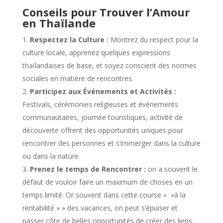
Conseils pour Trouver l’Amour
en Thaïlande
Respectez la Culture :
Montrez du respect pour la
culture locale, apprenez quelques expressions
thaïlandaises de base, et soyez conscient des normes
sociales en matière de rencontres.
Participez aux Événements et Activités :
Festivals, cérémonies religieuses et événements
communautaires, journée touristiques, activité de
découverte offrent des opportunités uniques pour
rencontrer des personnes et s’immerger dans la culture
ou dans la nature.
Prenez le temps de Rencontrer :
on a souvent le
défaut de vouloir faire un maximum de choses en un
temps limité. Or souvent dans cette course « »à la
rentabilité » » des vacances, on peut s’épuiser et
passer côte de belles opportunités de créer des liens,