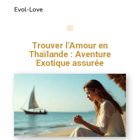
Evol-Love
Trouver l’Amour en
Thaïlande : Aventure
Exotique assurée