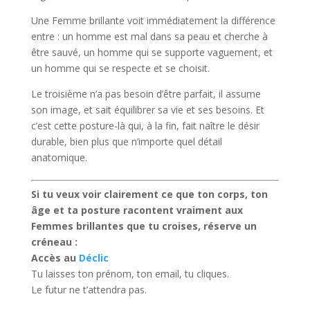
Une Femme brillante voit immédiatement la différence
entre : un homme est mal dans sa peau et cherche à
être sauvé, un homme qui se supporte vaguement, et
un homme qui se respecte et se choisit.
Le troisième n’a pas besoin d’être parfait, il assume
son image, et sait équilibrer sa vie et ses besoins. Et
c’est cette posture-là qui, à la fin, fait naître le désir
durable, bien plus que n’importe quel détail
anatomique.
Si tu veux voir clairement ce que ton corps, ton
âge et ta posture racontent vraiment aux
Femmes brillantes que tu croises, réserve un
créneau :
Accès au
Déclic
Tu laisses ton prénom, ton email, tu cliques.
Le futur ne t’attendra pas.