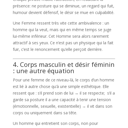
présence: ne posture qui se diminue, un regard qui fuit,
humour devient défensif, le désir se mue en culpabilité.
Une Femme ressent très vite cette ambivalence : un
homme qui la veut, mais qui en même temps se juge
lui-même inférieur. Cet Homme sera alors rarement
attractif à ses yeux. Ce n’est pas un physique qui la fait
fuir, c’est le renoncement qu’elle perçoit derrière.
4. Corps masculin et désir féminin
: une autre équation
Pour une femme de ce niveau-là, le corps d’un homme
est lié à autre chose qu’à une simple esthétique. Elle
ressent que : s’il prend soin de lui → il se respecte; s’il a
garde sa posture il a une capacité à tenir une tension
(émotionnelle, sexuelle, existentielle) → il vit dans son
corps ou uniquement dans sa tête.
Un homme qui entretient son corps, non pour