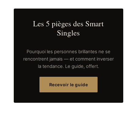
Les 5 pièges des Smart
Singles
Pourquoi les personnes brillantes ne se
rencontrent jamais — et comment inverser
la tendance. Le guide, offert.
Recevoir le guide