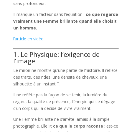
sans profondeur.
Il manque un facteur dans l’équation :
ce que regarde
vraiment une Femme brillante quand elle choisit
un homme.
l’article en vidéo
1. Le Physique: l’exigence de
l’image
Le miroir ne montre qu’une partie de l’histoire. Il reflète
des traits, des rides, une densité de cheveux, une
silhouette à un instant T.
Il ne reflète pas la façon de se tenir, la lumière du
regard, la qualité de présence, l’énergie qui se dégage
d’un corps qui a décidé de vivre vraiment.
Une Femme brillante ne s’arrête jamais à la simple
photographie. Elle lit
ce que le corps raconte
: est-ce