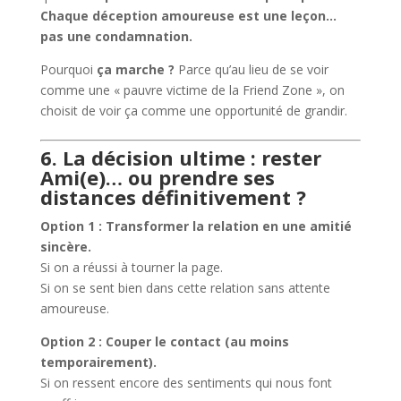
Chaque déception amoureuse est une leçon…
pas une condamnation.
Pourquoi
ça marche ?
Parce qu’au lieu de se voir
comme une « pauvre victime de la Friend Zone », on
choisit de voir ça comme une opportunité de grandir.
6. La décision ultime : rester
Ami(e)… ou prendre ses
distances définitivement ?
Option 1 : Transformer la relation en une amitié
sincère.
Si on a réussi à tourner la page.
Si on se sent bien dans cette relation sans attente
amoureuse.
Option 2 : Couper le contact (au moins
temporairement).
Si on ressent encore des sentiments qui nous font