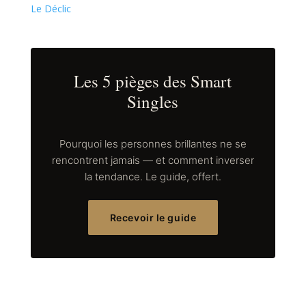
Le Déclic
Les 5 pièges des Smart
Singles
Pourquoi les personnes brillantes ne se
rencontrent jamais — et comment inverser
la tendance. Le guide, offert.
Recevoir le guide