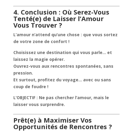
4. Conclusion : Où Serez-Vous
Tenté(e) de Laisser l’Amour
Vous Trouver ?
L’amour n’attend qu’une chose : que vous sortez
de votre zone de confort !
Choisissez une destination qui vous parle… et
laissez la magie opérer.
Ouvrez-vous aux rencontres spontanées, sans
pression.
Et surtout, profitez du voyage… avec ou sans
coup de foudre !
L’OBJECTIF : Ne pas chercher l’amour, mais le
laisser vous surprendre.
Prêt(e) à Maximiser Vos
Opportunités de Rencontres ?