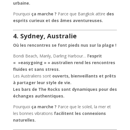
urbaine.
Pourquoi
ça marche ?
Parce que Bangkok attire
des
esprits curieux et des âmes aventureuses.
4. Sydney, Australie
Où les rencontres se font pieds nus sur la plage !
Bondi Beach, Manly, Darling Harbour…
l’esprit
« »easygoing » » australien rend les rencontres
fluides et sans stress.
Les Australiens sont
ouverts, bienveillants et prêts
à partager leur style de vie.
Les bars de The Rocks sont dynamiques pour des
échanges authentiques.
Pourquoi
ça marche ?
Parce que le soleil, la mer et
les bonnes vibrations
facilitent les connexions
naturelles.