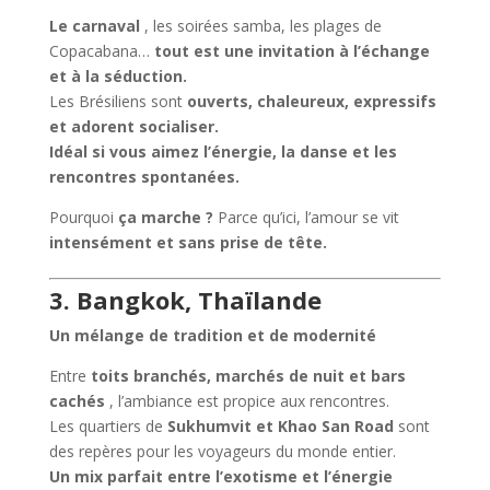
Le carnaval
, les soirées samba, les plages de
Copacabana…
tout est une invitation à l’échange
et à la séduction.
Les Brésiliens sont
ouverts, chaleureux, expressifs
et adorent socialiser.
Idéal si vous aimez l’énergie, la danse et les
rencontres spontanées.
Pourquoi
ça marche ?
Parce qu’ici, l’amour se vit
intensément et sans prise de tête.
3. Bangkok, Thaïlande
Un mélange de tradition et de modernité
Entre
toits branchés, marchés de nuit et bars
cachés
, l’ambiance est propice aux rencontres.
Les quartiers de
Sukhumvit et Khao San Road
sont
des repères pour les voyageurs du monde entier.
Un mix parfait entre l’exotisme et l’énergie