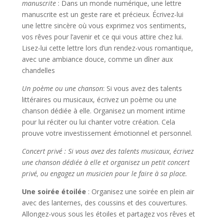
manuscrite
: Dans un monde numérique, une lettre
manuscrite est un geste rare et précieux. Écrivez-lui
une lettre sincère où vous exprimez vos sentiments,
vos rêves pour l’avenir et ce qui vous attire chez lui.
Lisez-lui cette lettre lors d’un rendez-vous romantique,
avec une ambiance douce, comme un dîner aux
chandelles
Un poème ou une chanson
: Si vous avez des talents
littéraires ou musicaux, écrivez un poème ou une
chanson dédiée à elle. Organisez un moment intime
pour lui réciter ou lui chanter votre création. Cela
prouve votre investissement émotionnel et personnel.
Concert privé : Si vous avez des talents musicaux, écrivez
une chanson dédiée à elle et organisez un petit concert
privé, ou engagez un musicien pour le faire à sa place.
Une soirée étoilée
: Organisez une soirée en plein air
avec des lanternes, des coussins et des couvertures.
Allongez-vous sous les étoiles et partagez vos rêves et