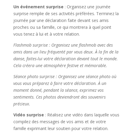
Un événement surprise
: Organisez une journée
surprise remplie de ses activités préférées. Terminez la
journée par une déclaration faite devant ses amis
proches ou sa famille, ce qui montrera à quel point
vous tenez à lui et à votre relation.
Flashmob surprise : Organisez une flashmob avec des
amis dans un lieu fréquenté par vous deux. À la fin de la
danse, faites-lui votre déclaration devant tout le monde.
Cela créera une atmosphère festive et mémorable.
Séance photo surprise : Organisez une séance photo où
vous vous préparez à faire votre déclaration. À un
moment donné, pendant la séance, exprimez vos
sentiments. Ces photos deviendront des souvenirs
précieux.
Vidéo surprise
: Réalisez une vidéo dans laquelle vous
compilez des messages de vos amis et de votre
famille exprimant leur soutien pour votre relation.