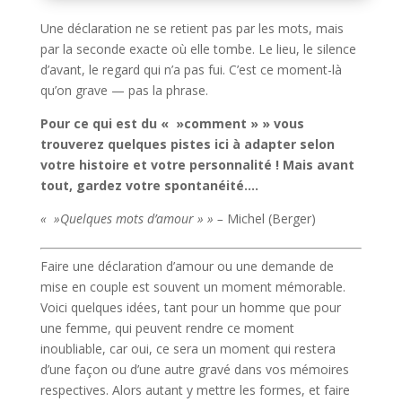
Une déclaration ne se retient pas par les mots, mais
par la seconde exacte où elle tombe. Le lieu, le silence
d’avant, le regard qui n’a pas fui. C’est ce moment-là
qu’on grave — pas la phrase.
Pour ce qui est du « »comment » » vous
trouverez quelques pistes ici à adapter selon
votre histoire et votre personnalité ! Mais avant
tout, gardez votre spontanéité….
« »Quelques mots d’amour » » –
Michel (Berger)
Faire une déclaration d’amour ou une demande de
mise en couple est souvent un moment mémorable.
Voici quelques idées, tant pour un homme que pour
une femme, qui peuvent rendre ce moment
inoubliable, car oui, ce sera un moment qui restera
d’une façon ou d’une autre gravé dans vos mémoires
respectives. Alors autant y mettre les formes, et faire