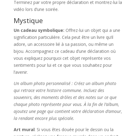
Terminez par votre propre déclaration et montrez-lui la
vidéo lors d’une soirée.
Mystique
Un cadeau symbolique:
Offrez-lui un objet qui a une
signification particulière. Cela peut être un livre qu’il
adore, un accessoire lié à sa passion, ou même un
bijou. Accompagnez ce cadeau d’une déclaration où
vous expliquez pourquoi cet objet représente vos
sentiments pour lui et ce que vous souhaitez pour
l’avenir.
Un album photo personnalisé : Créez un album photo
qui retrace votre histoire commune. Incluez des
souvenirs, des moments drôles et des notes sur ce que
chaque photo représente pour vous. À la fin de l’album,
ajoutez une page qui contient votre déclaration d’amour,
la rendant encore plus spéciale.
Art mural
: Si vous êtes douée pour le dessin ou la