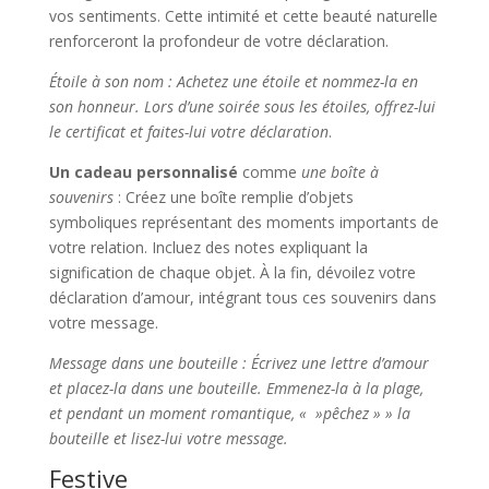
vos sentiments. Cette intimité et cette beauté naturelle
renforceront la profondeur de votre déclaration.
Étoile à son nom : Achetez une étoile et nommez-la en
son honneur. Lors d’une soirée sous les étoiles, offrez-lui
le certificat et faites-lui votre déclaration
.
Un cadeau personnalisé
comme
une boîte à
souvenirs
: Créez une boîte remplie d’objets
symboliques représentant des moments importants de
votre relation. Incluez des notes expliquant la
signification de chaque objet. À la fin, dévoilez votre
déclaration d’amour, intégrant tous ces souvenirs dans
votre message.
Message dans une bouteille : Écrivez une lettre d’amour
et placez-la dans une bouteille. Emmenez-la à la plage,
et pendant un moment romantique, « »pêchez » » la
bouteille et lisez-lui votre message.
Festive