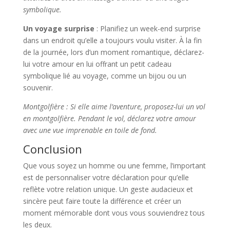
symbolique.
Un voyage surprise
: Planifiez un week-end surprise
dans un endroit qu’elle a toujours voulu visiter. À la fin
de la journée, lors d’un moment romantique, déclarez-
lui votre amour en lui offrant un petit cadeau
symbolique lié au voyage, comme un bijou ou un
souvenir.
Montgolfière : Si elle aime l’aventure, proposez-lui un vol
en montgolfière. Pendant le vol, déclarez votre amour
avec une vue imprenable en toile de fond.
Conclusion
Que vous soyez un homme ou une femme, l’important
est de personnaliser votre déclaration pour qu’elle
reflète votre relation unique. Un geste audacieux et
sincère peut faire toute la différence et créer un
moment mémorable dont vous vous souviendrez tous
les deux.