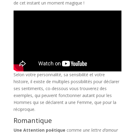
de cet instant un moment magique !
Selon votre personnalité, sa sensibilité et votre
histoire, il existe de multiples possibilités pour déclarer
ses sentiments, co-dessous vous trouverez des
exemples, qui peuvent fonctionner autant pour les
Hommes qui se déclarent a une Femme, que pour la
réciproque.
Romantique
Une Attention poétique
comme
une lettre d’amour