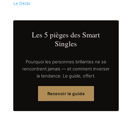
Le Déclic
Les 5 pièges des Smart
Singles
Pourquoi les personnes brillantes ne se
rencontrent jamais — et comment inverser
la tendance. Le guide, offert.
Recevoir le guide