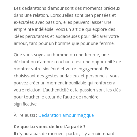
Les déclarations d’amour sont des moments précieux
dans une relation. Lorsqu’elles sont bien pensées et
exécutées avec passion, elles peuvent laisser une
empreinte indélébile. Voici un article qui explore des
idées percutantes et audacieuses pour déclarer votre
amour, tant pour un homme que pour une femme.
Que vous soyez un homme ou une femme, une
déclaration d’amour touchante est une opportunité de
montrer votre sincérité et votre engagement. En
choisissant des gestes audacieux et personnels, vous
pouvez créer un moment inoubliable qui renforcera
votre relation. L’authenticité et la passion sont les clés
pour toucher le cœur de l’autre de manière
significative.
À lire aussi :
Declaration amour magique
Ce que tu viens de lire t’a parlé ?
Il n’y aura pas de moment parfait, il y a maintenant