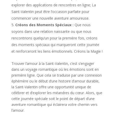
explorer des applications de rencontres en ligne; La
Saint-Valentin peut être l’occasion parfaite pour
commencer une nouvelle aventure amoureuse.
Créons des Moments Spéciaux :
Que nous
soyons dans une relation naissante ou que nous
rencontrions quelqu’un pour la première fois, créons
des moments spéciaux qui marqueront cette journée
et renforceront les liens émotionnels. Créons la Magie !
Trouver l’amour à la Saint-Valentin, c’est s’engager
dans un voyage romantique où les émotions sont en
première ligne. Que cela se traduise par une connexion
éphémère ou le début d’une histoire d’amour durable,
la Saint-Valentin offre une opportunité unique de
célébrer et d’explorer les méandres du cœur. Alors, que
cette journée spéciale soit le point de départ d’une
aventure romantique qui éclairera votre chemin vers
l’amour.