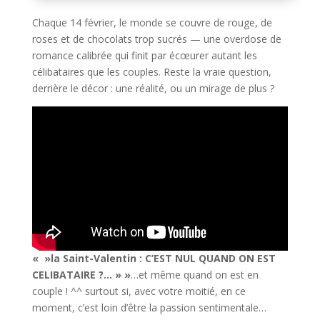
Chaque 14 février, le monde se couvre de rouge, de
roses et de chocolats trop sucrés — une overdose de
romance calibrée qui finit par écœurer autant les
célibataires que les couples. Reste la vraie question,
derrière le décor : une réalité, ou un mirage de plus ?
« »la Saint-Valentin : C’EST NUL QUAND ON EST
CELIBATAIRE ?… » »
…et même quand on est en
couple ! ^^ surtout si, avec votre moitié, en ce
moment, c’est loin d’être la passion sentimentale…