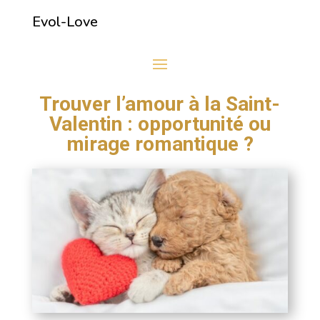
Evol-Love
Trouver l’amour à la Saint-
Valentin : opportunité ou
mirage romantique ?