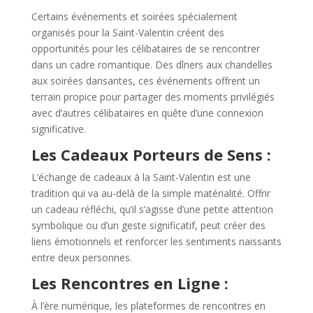
Certains événements et soirées spécialement
organisés pour la Saint-Valentin créent des
opportunités pour les célibataires de se rencontrer
dans un cadre romantique. Des dîners aux chandelles
aux soirées dansantes, ces événements offrent un
terrain propice pour partager des moments privilégiés
avec d’autres célibataires en quête d’une connexion
significative.
Les Cadeaux Porteurs de Sens :
L’échange de cadeaux à la Saint-Valentin est une
tradition qui va au-delà de la simple matérialité. Offrir
un cadeau réfléchi, qu’il s’agisse d’une petite attention
symbolique ou d’un geste significatif, peut créer des
liens émotionnels et renforcer les sentiments naissants
entre deux personnes.
Les Rencontres en Ligne :
À l’ère numérique, les plateformes de rencontres en