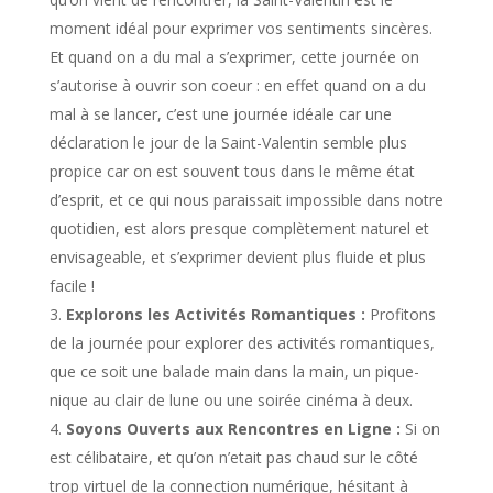
moment idéal pour exprimer vos sentiments sincères.
Et quand on a du mal a s’exprimer, cette journée on
s’autorise à ouvrir son coeur : en effet quand on a du
mal à se lancer, c’est une journée idéale car une
déclaration le jour de la Saint-Valentin semble plus
propice car on est souvent tous dans le même état
d’esprit, et ce qui nous paraissait impossible dans notre
quotidien, est alors presque complètement naturel et
envisageable, et s’exprimer devient plus fluide et plus
facile !
Explorons les Activités Romantiques :
Profitons
de la journée pour explorer des activités romantiques,
que ce soit une balade main dans la main, un pique-
nique au clair de lune ou une soirée cinéma à deux.
Soyons Ouverts aux Rencontres en Ligne :
Si on
est célibataire, et qu’on n’etait pas chaud sur le côté
trop virtuel de la connection numérique, hésitant à