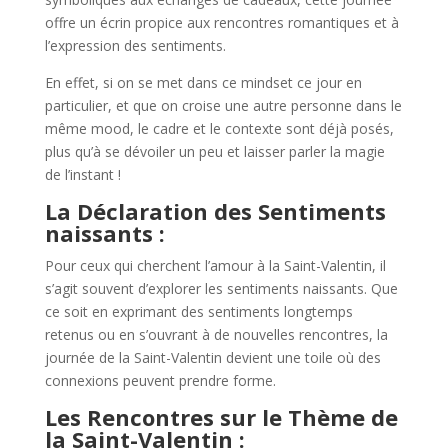
offre un écrin propice aux rencontres romantiques et à
l’expression des sentiments.
En effet, si on se met dans ce mindset ce jour en
particulier, et que on croise une autre personne dans le
même mood, le cadre et le contexte sont déjà posés,
plus qu’à se dévoiler un peu et laisser parler la magie
de l’instant !
La Déclaration des Sentiments
naissants :
Pour ceux qui cherchent l’amour à la Saint-Valentin, il
s’agit souvent d’explorer les sentiments naissants. Que
ce soit en exprimant des sentiments longtemps
retenus ou en s’ouvrant à de nouvelles rencontres, la
journée de la Saint-Valentin devient une toile où des
connexions peuvent prendre forme.
Les Rencontres sur le Thème de
la Saint-Valentin :