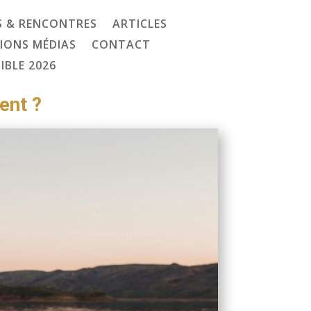
 & RENCONTRES
ARTICLES
IONS MÉDIAS
CONTACT
IBLE 2026
ent ?