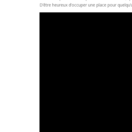
D’être heureux d’occuper une place pour quelqu’