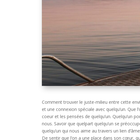
Comment trouver le juste-milieu entre cette env
et une connexion spéciale avec quelqu’un. Que l’
coeur et les pensées de quelqu’un. Quelqu’un po
nous. Savoir que quelpart quelqu’un se préoccup
quelqu’un qui nous aime au travers un lien d’âme
De sentir que l’on a une place dans son cœur, qui