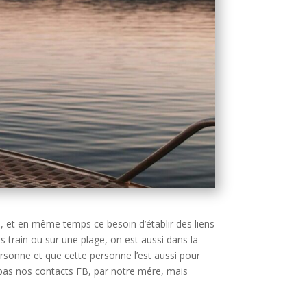
, et en même temps ce besoin d’établir des liens
 train ou sur une plage, on est aussi dans la
rsonne et que cette personne l’est aussi pour
 pas nos contacts FB, par notre mére, mais