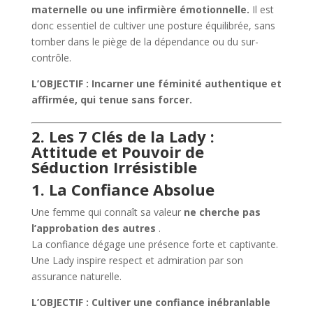
maternelle ou une infirmière émotionnelle.
Il est
donc essentiel de cultiver une posture équilibrée, sans
tomber dans le piège de la dépendance ou du sur-
contrôle.
L’OBJECTIF : Incarner une féminité authentique et
affirmée, qui tenue sans forcer.
2. Les 7 Clés de la Lady :
Attitude et Pouvoir de
Séduction Irrésistible
1. La Confiance Absolue
Une femme qui connaît sa valeur
ne cherche pas
l’approbation des autres
.
La confiance dégage une présence forte et captivante.
Une Lady inspire respect et admiration par son
assurance naturelle.
L’OBJECTIF : Cultiver une confiance inébranlable