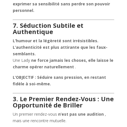
exprimer sa sensibilité sans perdre son pouvoir
personnel.
7. Séduction Subtile et
Authentique
L’humour et la légèreté sont irrésistibles.
L’authenticité est plus attirante que les faux-
semblants.
Une Lady
ne force jamais les choses, elle laisse le
charme opérer naturellement
.
L’OBJECTIF : Séduire sans pression, en restant
fidèle à soi-même.
3. Le Premier Rendez-Vous : Une
Opportunité de Briller
Un premier rendez-vous
n’est pas une audition
,
mais une rencontre mutuelle.