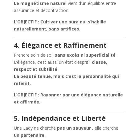
Le magnétisme naturel
vient d’un équilibre entre
assurance et décontraction.
L’OBJECTIF : Cultiver une aura qui s’habille
naturellement, sans artifices.
4. Élégance et Raffinement
Prendre soin de soi,
sans excès ni superficialité
.
L’élégance, c’est aussi un état d’esprit :
classe,
respect et subtilité
.
La beauté tenue, mais c’est la personnalité qui
retient.
L’OBJECTIF : Rayonner par une élégance naturelle
et affirmée.
5. Indépendance et Liberté
Une Lady ne cherche
pas un sauveur
, elle cherche
un partenaire
.