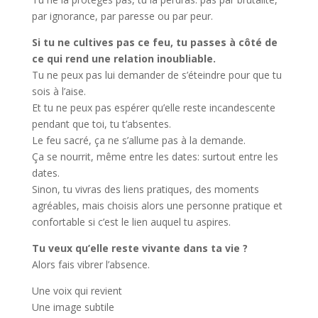
par ignorance, par paresse ou par peur.
Si tu ne cultives pas ce feu, tu passes à côté de
ce qui rend une relation inoubliable.
Tu ne peux pas lui demander de s’éteindre pour que tu
sois à l’aise.
Et tu ne peux pas espérer qu’elle reste incandescente
pendant que toi, tu t’absentes.
Le feu sacré, ça ne s’allume pas à la demande.
Ça se nourrit, même entre les dates: surtout entre les
dates.
Sinon, tu vivras des liens pratiques, des moments
agréables, mais choisis alors une personne pratique et
confortable si c’est le lien auquel tu aspires.
Tu veux qu’elle reste vivante dans ta vie ?
Alors fais vibrer l’absence.
Une voix qui revient
Une image subtile