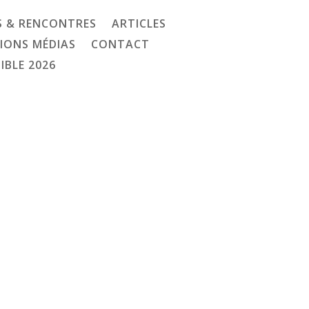
 & RENCONTRES
ARTICLES
IONS MÉDIAS
CONTACT
IBLE 2026