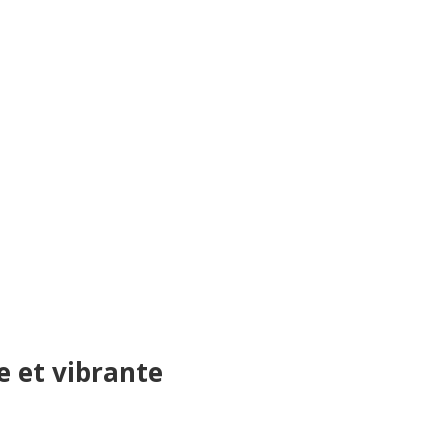
e et vibrante