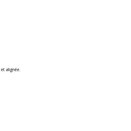
et alignée.