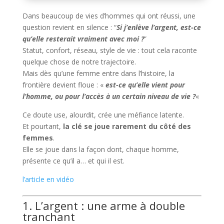
Dans beaucoup de vies d’hommes qui ont réussi, une
question revient en silence : “
Si j’enlève l’argent, est-ce
qu’elle resterait vraiment avec moi ?
”
Statut, confort, réseau, style de vie : tout cela raconte
quelque chose de notre trajectoire.
Mais dès qu’une femme entre dans l’histoire, la
frontière devient floue : «
est-ce qu’elle vient pour
l’homme, ou pour l’accès à un certain niveau de vie ?
«
Ce doute use, alourdit, crée une méfiance latente.
Et pourtant,
la clé se joue rarement du côté des
femmes
.
Elle se joue dans la façon dont, chaque homme,
présente ce qu’il a… et qui il est.
l’article en vidéo
1. L’argent : une arme à double
tranchant