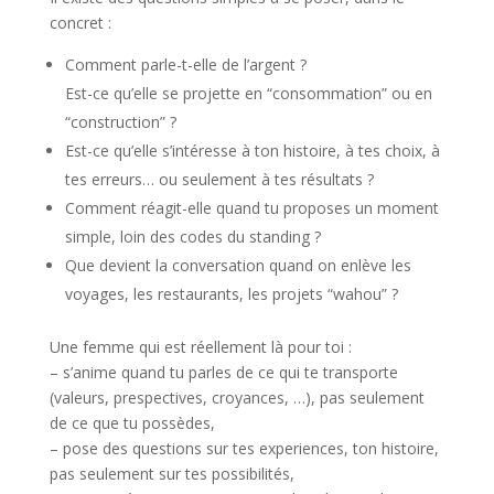
concret :
Comment parle-t-elle de l’argent ?
Est-ce qu’elle se projette en “consommation” ou en
“construction” ?
Est-ce qu’elle s’intéresse à ton histoire, à tes choix, à
tes erreurs… ou seulement à tes résultats ?
Comment réagit-elle quand tu proposes un moment
simple, loin des codes du standing ?
Que devient la conversation quand on enlève les
voyages, les restaurants, les projets “wahou” ?
Une femme qui est réellement là pour toi :
– s’anime quand tu parles de ce qui te transporte
(valeurs, prespectives, croyances, …), pas seulement
de ce que tu possèdes,
– pose des questions sur tes experiences, ton histoire,
pas seulement sur tes possibilités,