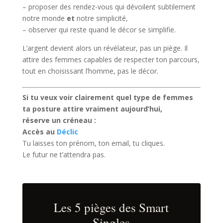
– proposer des rendez-vous qui dévoilent subtilement
notre monde
et
notre simplicité,
– observer qui reste quand le décor se simplifie.
L’argent devient alors un révélateur, pas un piège. Il
attire des femmes capables de respecter ton parcours,
tout en choisissant l’homme, pas le décor.
Si tu veux voir clairement quel type de femmes
ta posture attire vraiment aujourd’hui,
réserve un créneau :
Accès au
Déclic
Tu laisses ton prénom, ton email, tu cliques.
Le futur ne t’attendra pas.
Les 5 pièges des Smart
Singles