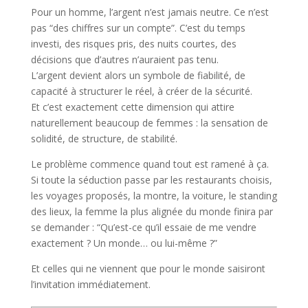
Pour un homme, l’argent n’est jamais neutre. Ce n’est
pas “des chiffres sur un compte”. C’est du temps
investi, des risques pris, des nuits courtes, des
décisions que d’autres n’auraient pas tenu.
L’argent devient alors un symbole de fiabilité, de
capacité à structurer le réel, à créer de la sécurité.
Et c’est exactement cette dimension qui attire
naturellement beaucoup de femmes : la sensation de
solidité, de structure, de stabilité.
Le problème commence quand tout est ramené à ça.
Si toute la séduction passe par les restaurants choisis,
les voyages proposés, la montre, la voiture, le standing
des lieux, la femme la plus alignée du monde finira par
se demander : “Qu’est-ce qu’il essaie de me vendre
exactement ? Un monde… ou lui-même ?”
Et celles qui ne viennent que pour le monde saisiront
l’invitation immédiatement.