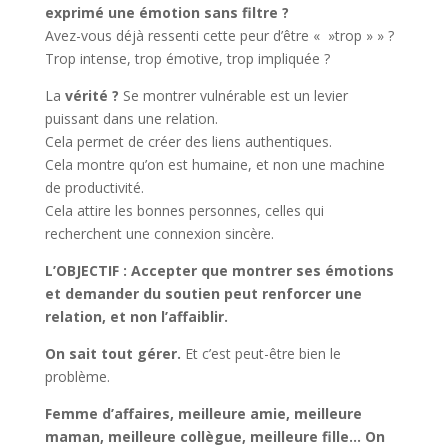
exprimé une émotion sans filtre ?
Avez-vous déjà ressenti cette peur d’être « »trop » » ?
Trop intense, trop émotive, trop impliquée ?
La
vérité ?
Se montrer vulnérable est un levier
puissant dans une relation.
Cela permet de créer des liens authentiques.
Cela montre qu’on est humaine, et non une machine
de productivité.
Cela attire les bonnes personnes, celles qui
recherchent une connexion sincère.
L’OBJECTIF : Accepter que montrer ses émotions
et demander du soutien peut renforcer une
relation, et non l’affaiblir.
On sait tout gérer.
Et c’est peut-être bien le
problème.
Femme d’affaires, meilleure amie, meilleure
maman, meilleure collègue, meilleure fille… On