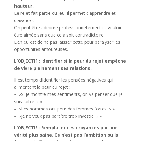
hauteur.
Le rejet fait partie du jeu. Il permet d’apprendre et
d’avancer.
On peut être admirée professionnellement et vouloir
être aimée sans que cela soit contradictoire.
L’enjeu est de ne pas laisser cette peur paralyser les
opportunités amoureuses.
L’OBJECTIF : Identifier si la peur du rejet empêche
de vivre pleinement ses relations.
Il est temps d’identifier les pensées négatives qui
alimentent la peur du rejet :
« »Si je montre mes sentiments, on va penser que je
suis faible. » »
« »Les hommes ont peur des femmes fortes. » »
« »Je ne veux pas paraître trop investie. » »
L’OBJECTIF : Remplacer ces croyances par une
vérité plus saine. Ce n’est pas l’ambition ou la