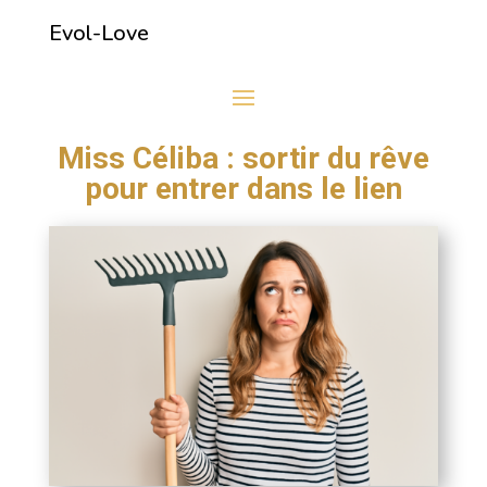
Evol-Love
Miss Céliba : sortir du rêve
pour entrer dans le lien