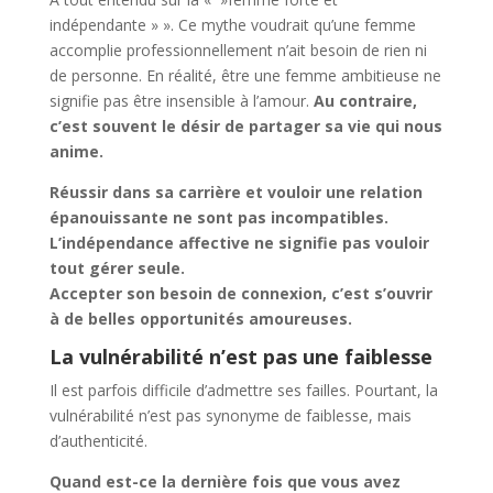
indépendante » ». Ce mythe voudrait qu’une femme
accomplie professionnellement n’ait besoin de rien ni
de personne. En réalité, être une femme ambitieuse ne
signifie pas être insensible à l’amour.
Au contraire,
c’est souvent le désir de partager sa vie qui nous
anime.
Réussir dans sa carrière et vouloir une relation
épanouissante ne sont pas incompatibles.
L’indépendance affective ne signifie pas vouloir
tout gérer seule.
Accepter son besoin de connexion, c’est s’ouvrir
à de belles opportunités amoureuses.
La vulnérabilité n’est pas une faiblesse
Il est parfois difficile d’admettre ses failles. Pourtant, la
vulnérabilité n’est pas synonyme de faiblesse, mais
d’authenticité.
Quand est-ce la dernière fois que vous avez