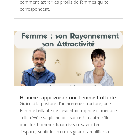
comment attirer les profils de femmes qui te
correspondent.
Homme : apprivoiser une Femme brillante
Grâce à la posture d’un homme structuré, une
Femme brillante ne devient ni trophée ni menace
: elle révèle sa pleine puissance. Un autre rôle
pour les hommes haut niveau: savoir tenir
l’espace, sentir les micro-signaux, amplifier la