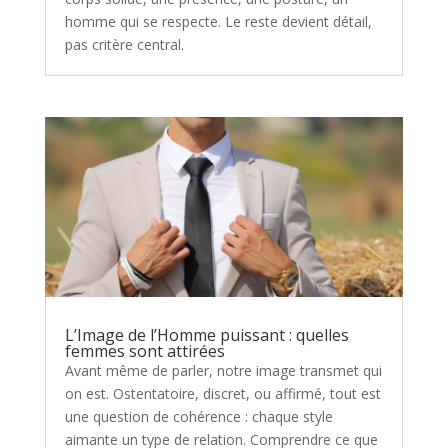
homme qui se respecte. Le reste devient détail,
pas critère central.
L’Image de l’Homme puissant : quelles
femmes sont attirées
Avant même de parler, notre image transmet qui
on est. Ostentatoire, discret, ou affirmé, tout est
une question de cohérence : chaque style
aimante un type de relation. Comprendre ce que