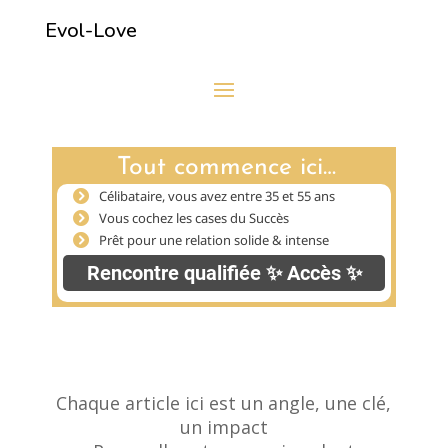
Evol-Love
Chaque article ici est un angle, une clé,
un impact