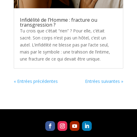
Infidélité de l’Homme : fracture ou
transgression ?
Tu crois que c’était “rien” ? Pour elle, c’était
sacré. Son corps n’est pas un hôtel, c’est un
autel. L’infidélité ne blesse pas par l’acte seul,
mais par le symbole : une trahison de l’intime,
une fracture de ce qui devait être unique.
« Entrées précédentes
Entrées suivantes »