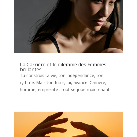
La Carrière et le dilemme des Femmes
brillantes
Tu construis ta vie, ton indépendance, ton
rythme. Mais ton futur, lui, avance. Carrière,
homme, empreinte : tout se joue maintenant.