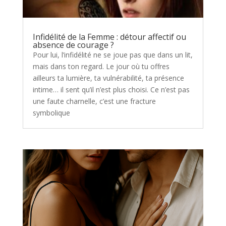
Infidélité de la Femme : détour affectif ou
absence de courage ?
Pour lui, l’infidélité ne se joue pas que dans un lit,
mais dans ton regard. Le jour où tu offres
ailleurs ta lumière, ta vulnérabilité, ta présence
intime… il sent qu’il n’est plus choisi. Ce n’est pas
une faute charnelle, c’est une fracture
symbolique