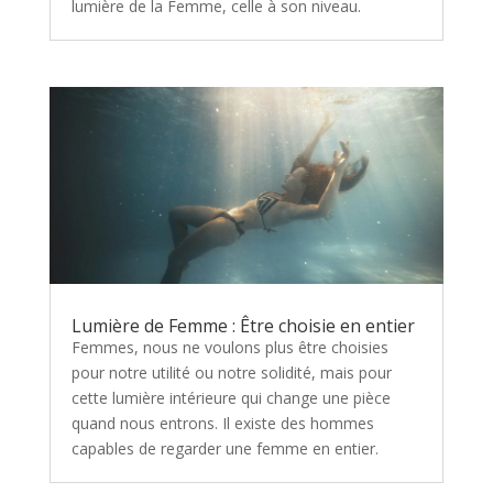
lumière de la Femme, celle à son niveau.
Lumière de Femme : Être choisie en entier
Femmes, nous ne voulons plus être choisies
pour notre utilité ou notre solidité, mais pour
cette lumière intérieure qui change une pièce
quand nous entrons. Il existe des hommes
capables de regarder une femme en entier.