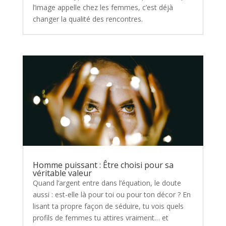
l’image appelle chez les femmes, c’est déjà
changer la qualité des rencontres.
Homme puissant : Être choisi pour sa
véritable valeur
Quand l’argent entre dans l’équation, le doute
aussi : est-elle là pour toi ou pour ton décor ? En
lisant ta propre façon de séduire, tu vois quels
profils de femmes tu attires vraiment… et