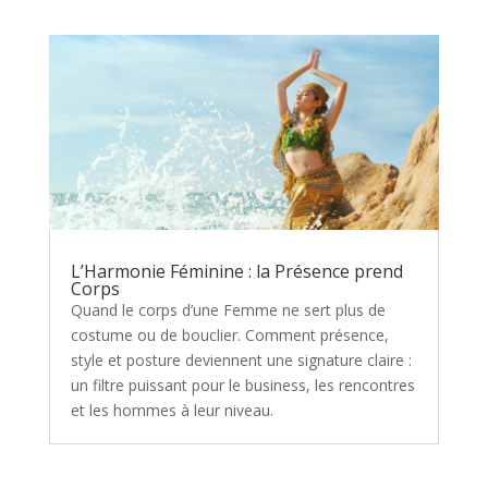
L’Harmonie Féminine : la Présence prend
Corps
Quand le corps d’une Femme ne sert plus de
costume ou de bouclier. Comment présence,
style et posture deviennent une signature claire :
un filtre puissant pour le business, les rencontres
et les hommes à leur niveau.