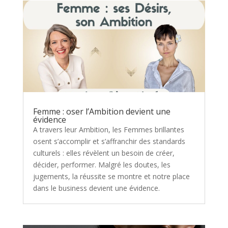
Femme : oser l’Ambition devient une
évidence
A travers leur Ambition, les Femmes brillantes
osent s’accomplir et s’affranchir des standards
culturels : elles révèlent un besoin de créer,
décider, performer. Malgré les doutes, les
jugements, la réussite se montre et notre place
dans le business devient une évidence.