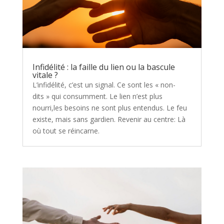
Infidélité : la faille du lien ou la bascule
vitale ?
L’infidélité, c’est un signal. Ce sont les « non-
dits » qui consumment. Le lien n’est plus
nourri,les besoins ne sont plus entendus. Le feu
existe, mais sans gardien. Revenir au centre: Là
où tout se réincarne.