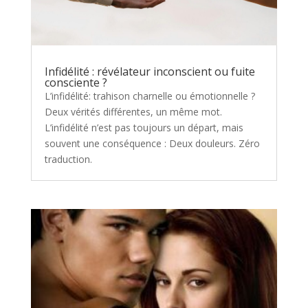
Infidélité : révélateur inconscient ou fuite
consciente ?
L’infidélité: trahison charnelle ou émotionnelle ?
Deux vérités différentes, un même mot.
L’infidélité n’est pas toujours un départ, mais
souvent une conséquence : Deux douleurs. Zéro
traduction.